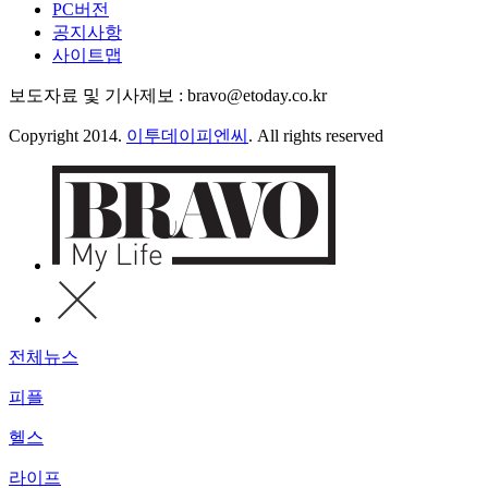
PC버전
공지사항
사이트맵
보도자료 및 기사제보 : bravo@etoday.co.kr
Copyright 2014.
이투데이피엔씨
. All rights reserved
전체뉴스
피플
헬스
라이프