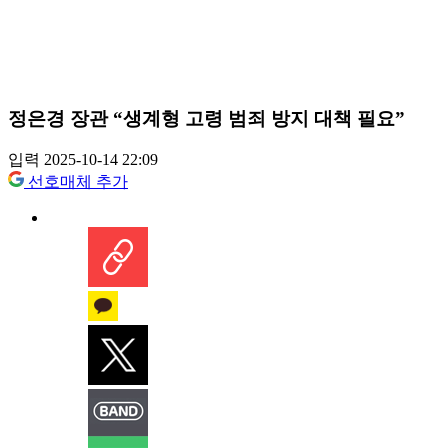
정은경 장관 “생계형 고령 범죄 방지 대책 필요”
입력 2025-10-14 22:09
선호매체 추가