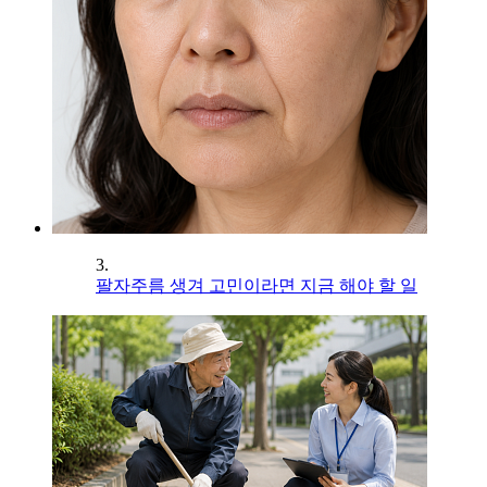
3.
팔자주름 생겨 고민이라면 지금 해야 할 일