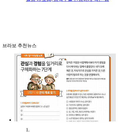
브라보 추천뉴스
1.