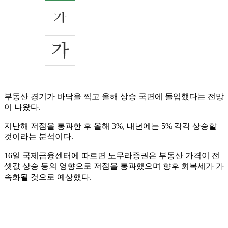
부동산 경기가 바닥을 찍고 올해 상승 국면에 돌입했다는 전망
이 나왔다.
지난해 저점을 통과한 후 올해 3%, 내년에는 5% 각각 상승할
것이라는 분석이다.
16일 국제금융센터에 따르면 노무라증권은 부동산 가격이 전
셋값 상승 등의 영향으로 저점을 통과했으며 향후 회복세가 가
속화될 것으로 예상했다.