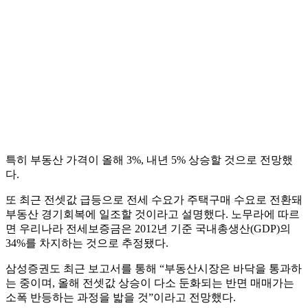
특히 부동산 가격이 올해 3%, 내년 5% 상승할 것으로 전망했
다.
또 최근 전셋값 급등으로 전세 수요가 주택구매 수요로 전환돼
부동산 경기회복에 일조할 것이라고 설명했다. 노무라에 따르
면 우리나라 전세보증금은 2012년 기준 국내총생산(GDP)의
34%를 차지하는 것으로 추정됐다.
삼성증권도 최근 보고서를 통해 “부동산시장은 바닥을 통과하
는 중이며, 올해 전셋값 상승이 다소 둔화되는 반면 매매가는
소폭 반등하는 과정을 밟을 것”이라고 전망했다.