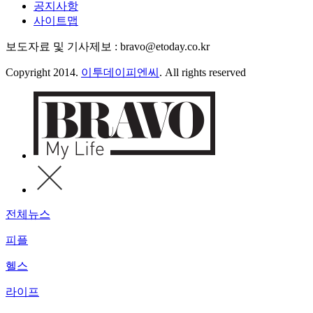
공지사항
사이트맵
보도자료 및 기사제보 : bravo@etoday.co.kr
Copyright 2014.
이투데이피엔씨
. All rights reserved
전체뉴스
피플
헬스
라이프