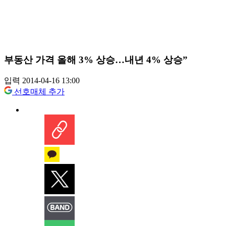
부동산 가격 올해 3% 상승…내년 4% 상승”
입력 2014-04-16 13:00
선호매체 추가