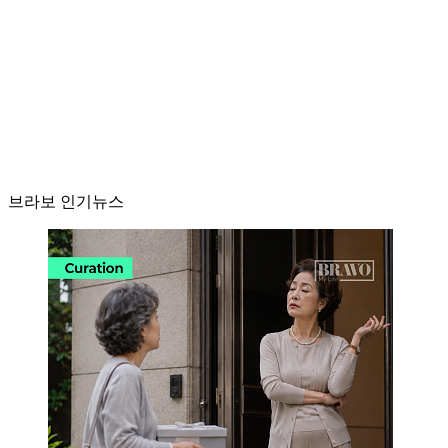
브라보 인기뉴스