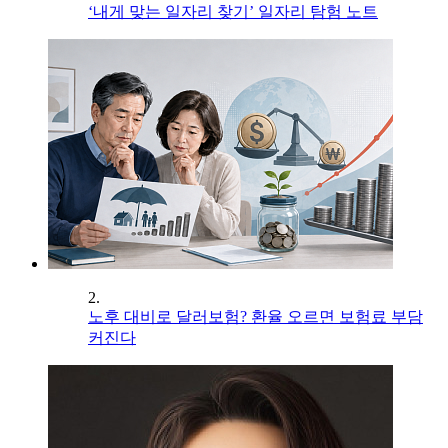
‘내게 맞는 일자리 찾기’ 일자리 탐험 노트
2.
노후 대비로 달러보험? 환율 오르면 보험료 부담
커진다