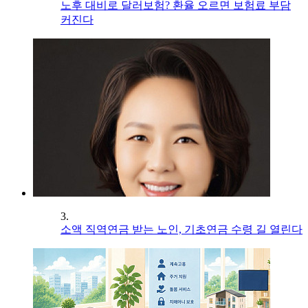
노후 대비로 달러보험? 환율 오르면 보험료 부담
커진다
3.
소액 직역연금 받는 노인, 기초연금 수령 길 열린다