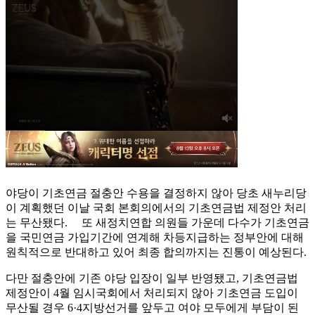
야당이 기초연금 절충안 수용을 결정하지 않아 당초 새누리당
이 계획했던 이날 국회 본회의에서의 기초연금법 제정안 처리
는 무산됐다. 또 새정치연합 의원들 가운데 다수가 기초연금
을 국민연금 가입기간에 연계해 차등지급하는 정부안에 대해
원칙적으로 반대하고 있어 최종 합의까지는 진통이 예상된다.
다만 절충안에 기존 야당 입장이 일부 반영됐고, 기초연금법
제정안이 4월 임시국회에서 처리되지 않아 기초연금 도입이
무산될 경우 6·4지방선거를 앞두고 여야 모두에게 부담이 된