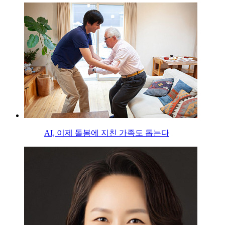
AI, 이제 돌봄에 지친 가족도 돕는다