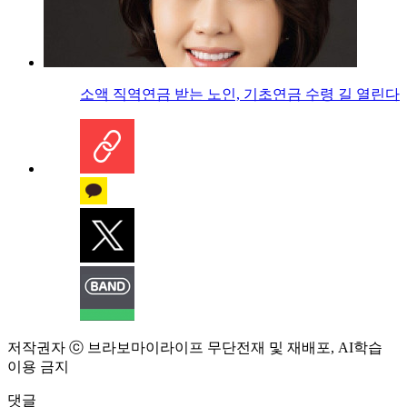
소액 직역연금 받는 노인, 기초연금 수령 길 열린다
저작권자 ⓒ 브라보마이라이프 무단전재 및 재배포, AI학습
이용 금지
댓글