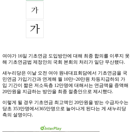
여야가 16일 기초연금 도입방안에 대해 최종 합의를 이루지 못
해 기초연금법 제정안의 국회 본회의 처리가 일단 무산됐다.
새누리당은 이날 오전 여야 원내대표회담에서 기초연금을 국
민연금 가입기간과 연계해 월 10만~20만원 차등지급하되 가
입 기간이 짧은 저소득층 12만명에 대해서는 연금액을 증액해
20만원을 지급하는 방안을 최종 절충안으로 제시했다.
이렇게 될 경우 기초연금 최고액인 20만원을 받는 수급자수는
당초 353만명에서365만명으로 늘어나게 된다는 게 새누리당
측의 설명이다.