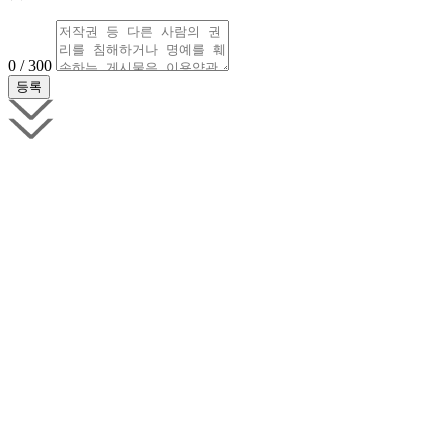
0 / 300