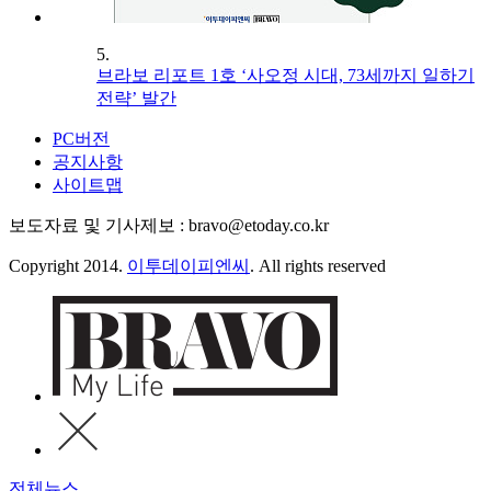
5.
브라보 리포트 1호 ‘사오정 시대, 73세까지 일하기
전략’ 발간
PC버전
공지사항
사이트맵
보도자료 및 기사제보 : bravo@etoday.co.kr
Copyright 2014.
이투데이피엔씨
. All rights reserved
전체뉴스