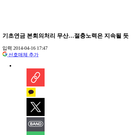
기초연금 본회의처리 무산…절충노력은 지속될 듯
입력 2014-04-16 17:47
선호매체 추가