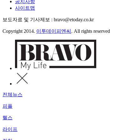
공지사항
사이트맵
보도자료 및 기사제보 : bravo@etoday.co.kr
Copyright 2014.
이투데이피엔씨
. All rights reserved
전체뉴스
피플
헬스
라이프