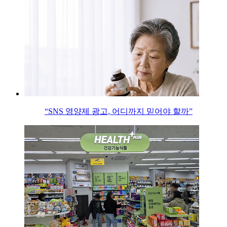
“SNS 영양제 광고, 어디까지 믿어야 할까”