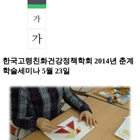
한국고령친화건강정책학회 2014년 춘계
학술세미나 5월 23일