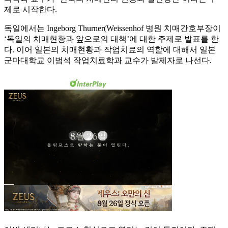
제로 시작한다.
독일에서는 Ingeborg Thurner(Weissenhof 병원 치매간호부장이
‘독일의 치매현황과 앞으로의 대책’에 대한 주제로 발표를 한
다. 이어 일본의 치매현황과 작업치료의 역할에 대해서 일본
군마대학교 이범석 작업치료학과 교수가 발제자로 나선다.