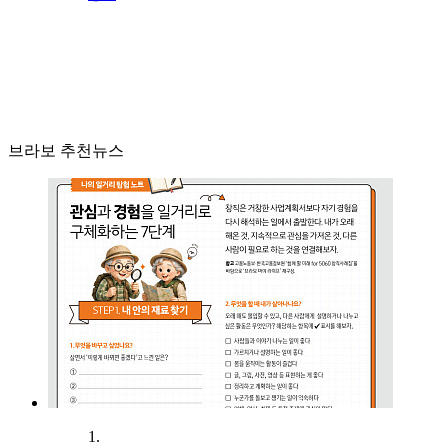
브라보 추천뉴스
1.