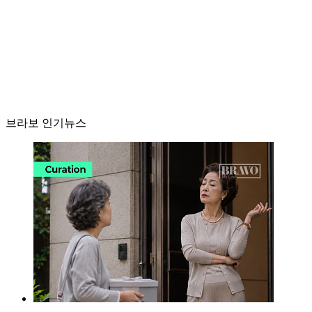
브라보 인기뉴스