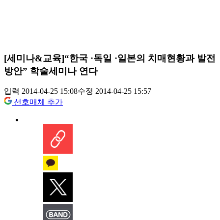
[세미나&교육]“한국 ·독일 ·일본의 치매현황과 발전
방안” 학술세미나 연다
입력 2014-04-25 15:08
수정 2014-04-25 15:57
선호매체 추가