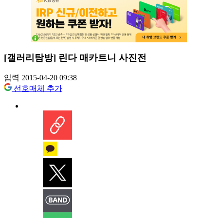
[갤러리탐방]
린다 매카트니 사진전
입력 2015-04-20 09:38
선호매체 추가