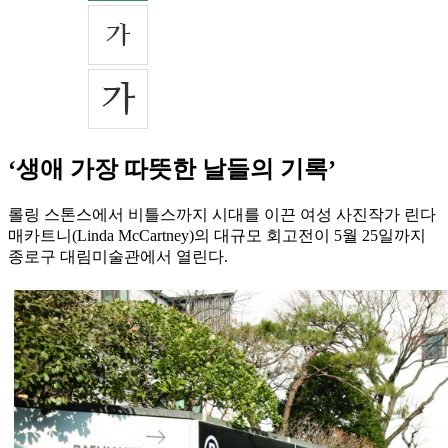
‘생애 가장 따뜻한 날들의 기록’
롤링 스톤스에서 비틀스까지 시대를 이끈 여성 사진작가 린다
매카트니(Linda McCartney)의 대규모 회고전이 5월 25일까지
종로구 대림미술관에서 열린다.