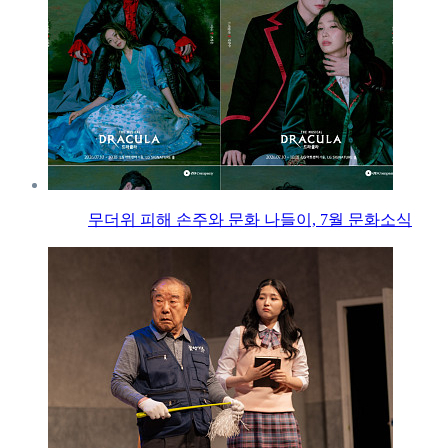
무더위 피해 손주와 문화 나들이, 7월 문화소식