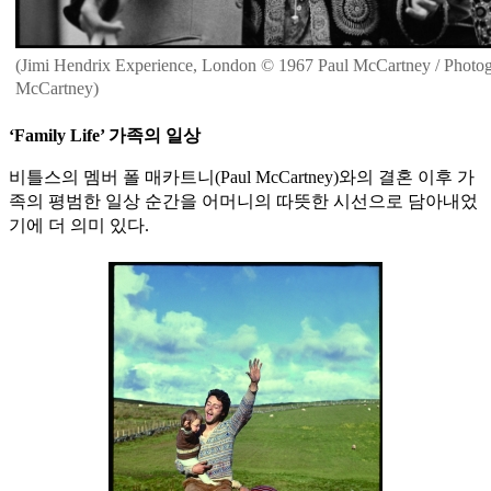
(Jimi Hendrix Experience, London © 1967 Paul McCartney / Photog
McCartney)
‘Family Life’ 가족의 일상
비틀스의 멤버 폴 매카트니(Paul McCartney)와의 결혼 이후 가
족의 평범한 일상 순간을 어머니의 따뜻한 시선으로 담아내었
기에 더 의미 있다.