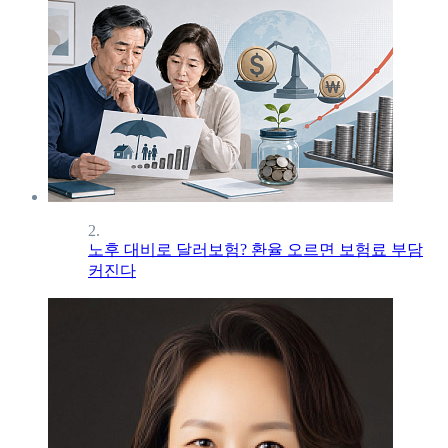
2.
노후 대비로 달러보험? 환율 오르면 보험료 부담
커진다