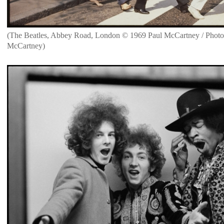
(The Beatles, Abbey Road, London © 1969 Paul McCartney / Photo
McCartney)