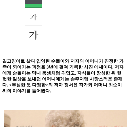
길고양이로 살다 입양된 순돌이와 저자의 어머니가 진정한 가
족이 되어가는 과정을 3년에 걸쳐 기록한 사진 에세이다. 저자
에게 순돌이는 막내 동생처럼 귀엽고, 자식들이 장성한 뒤 헛
헛한 일상을 보내던 어머니에게는 손주처럼 사랑스러운 존재
다. <무심한 듯 다정한>의 저자 정서윤 작가와 어머니 최순이
씨의 이야기를 들어봤다.