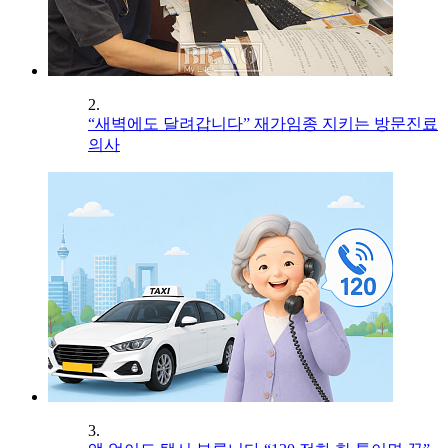
2.
“새벽에도 달려갑니다” 재가임종 지키는 방문진료
의사
3.