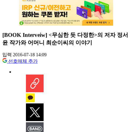
[BOOK Interveiw] <무심한 듯 다정한>의 저자 정서
윤 작가와 어머니 최순이씨의 이야기
입력 2016-07-18 14:09
선호매체 추가