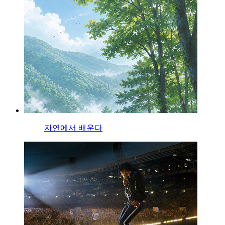
자연에서 배운다