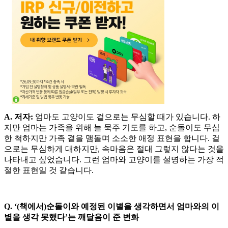
A. 저자:
엄마도 고양이도 겉으로는 무심할 때가 있습니다. 하
지만 엄마는 가족을 위해 늘 묵주 기도를 하고, 순돌이도 무심
한 척하지만 가족 곁을 맴돌며 소소한 애정 표현을 합니다. 겉
으로는 무심하게 대하지만, 속마음은 절대 그렇지 않다는 것을
나타내고 싶었습니다. 그런 엄마와 고양이를 설명하는 가장 적
절한 표현일 것 같습니다.
Q. ‘(책에서)순돌이와 예정된 이별을 생각하면서 엄마와의 이
별을 생각 못했다’는 깨달음이 준 변화