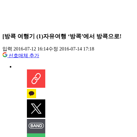
[방콕 여행기 (1)자유여행 ‘방콕’에서 방콕으로!
입력 2016-07-12 16:14
수정 2016-07-14 17:18
선호매체 추가