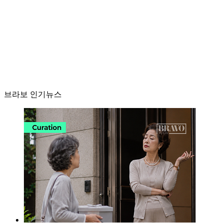
브라보 인기뉴스