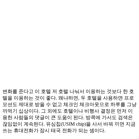
변화를 준다고 이 호텔 저 호텔 나눠서 이용하는 것보다 한 호
텔을 이용하는 것이 좋다. 왜냐하면, 두 호텔을 사용하면 프로
모션도 제대로 받을 수 없고 체크인 체크아웃으로 하루를 그냥
까먹기 십상이다. 그 외에도 호텔이나 비행사 결정은 먼저 이
용한 사람들의 댓글이 큰 도움이 된다. 방콕에 가서도 검색은
끊임없이 계속된다. 유심칩(USIM chip)을 사서 바꿔 끼면 지금
쓰는 휴대전화가 잠시 태국 전화가 되는 셈이다.