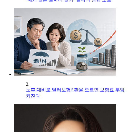
2.
노후 대비로 달러보험? 환율 오르면 보험료 부담
커진다