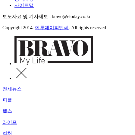
사이트맵
보도자료 및 기사제보 : bravo@etoday.co.kr
Copyright 2014.
이투데이피엔씨
. All rights reserved
전체뉴스
피플
헬스
라이프
컬처