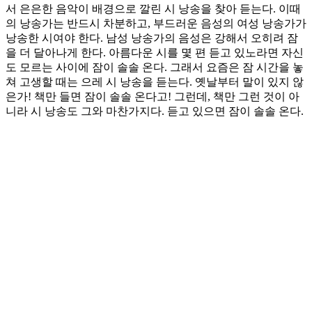
서 은은한 음악이 배경으로 깔린 시 낭송을 찾아 듣는다. 이때
의 낭송가는 반드시 차분하고, 부드러운 음성의 여성 낭송가가
낭송한 시여야 한다. 남성 낭송가의 음성은 강해서 오히려 잠
을 더 달아나게 한다. 아름다운 시를 몇 편 듣고 있노라면 자신
도 모르는 사이에 잠이 솔솔 온다. 그래서 요즘은 잠 시간을 놓
쳐 고생할 때는 으레 시 낭송을 듣는다. 옛날부터 말이 있지 않
은가! 책만 들면 잠이 솔솔 온다고! 그런데, 책만 그런 것이 아
니라 시 낭송도 그와 마찬가지다. 듣고 있으면 잠이 솔솔 온다.