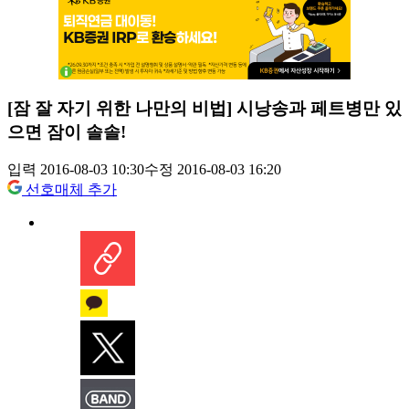
[잠 잘 자기 위한 나만의 비법] 시낭송과 페트병만 있
으면 잠이 솔솔!
입력 2016-08-03 10:30
수정 2016-08-03 16:20
선호매체 추가