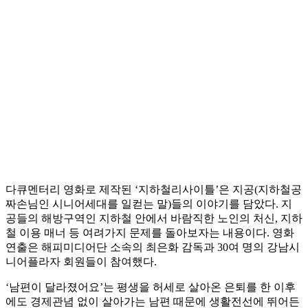
다큐멘터리 영화로 제작된 ‘지하철리사이틀’은 지공(지하철공
짜손님인 시니어세대를 일컫는 말)들의 이야기를 담았다. 지
공들의 해방구역인 지하철 안에서 바람직한 노인의 처신, 지하
철 이용 매너 등 여려가지 문제를 돌아보자는 내용이다. 영화
연출은 해피미디어단 소속의 최은화 감독과 30여 명의 강남시
니어플라자 회원들이 참여했다.
‘남편이 달라졌어요’는 평생을 허세로 살아온 은퇴를 한 이후
에도 경제관념 없이 살아가는 남편 때문에 생활전선에 뛰어든