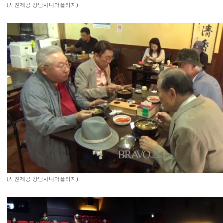
(사진제공 강남시니어플라자)
(사진제공 강남시니어플라자)