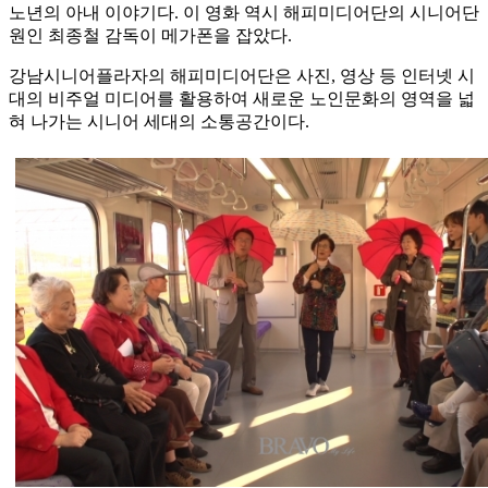
노년의 아내 이야기다. 이 영화 역시 해피미디어단의 시니어단
원인 최종철 감독이 메가폰을 잡았다.
강남시니어플라자의 해피미디어단은 사진, 영상 등 인터넷 시
대의 비주얼 미디어를 활용하여 새로운 노인문화의 영역을 넓
혀 나가는 시니어 세대의 소통공간이다.