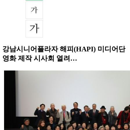
강남시니어플라자 해피(HAPI) 미디어단
영화 제작 시사회 열려…