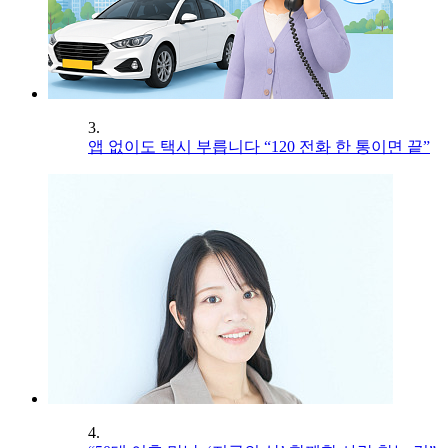
3.
앱 없이도 택시 부릅니다 “120 전화 한 통이면 끝”
4.