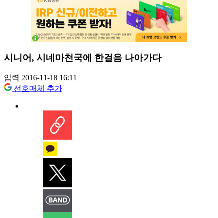
시니어, 시네마천국에 한걸음 나아가다
입력 2016-11-18 16:11
선호매체 추가