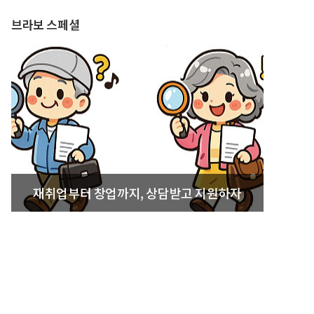
브라보 스페셜
재취업부터 창업까지, 상담받고 지원하자