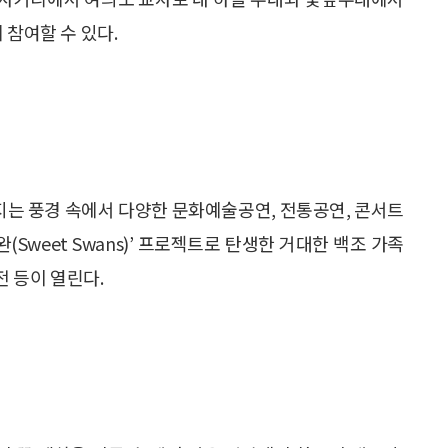
 참여할 수 있다.
는 풍경 속에서 다양한 문화예술공연, 전통공연, 콘서트
(Sweet Swans)’ 프로젝트로 탄생한 거대한 백조 가족
전 등이 열린다.