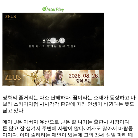
영화의 줄거리는 다소 난해하다. 꿈이라는 소재가 등장하고 바
닐라 스카이처럼 시시각각 판단에 따라 인생이 바뀐다는 뜻도
담고 있다.
데이빗은 아버지 유산으로 받은 잘 나가는 출판사 사장이다.
돈 많고 잘 생겨서 주변에 사람이 많다. 여자도 많아서 바람둥
이이다. 이미 줄리라는 애인이 있는데 그의 33세 생일 파티 때