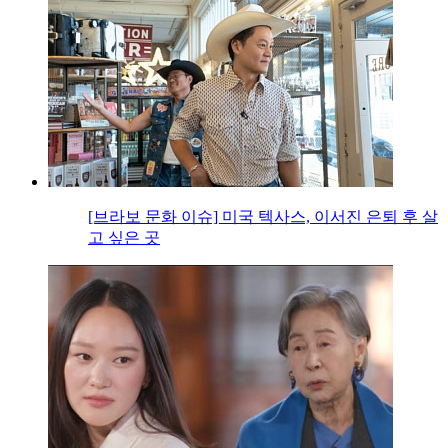
[브라보 문화 이슈] 미국 텍사스, 이서진 은퇴 후 살
고 싶은 곳