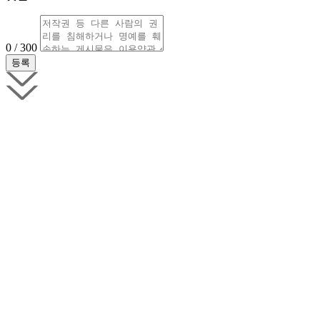
0 / 300