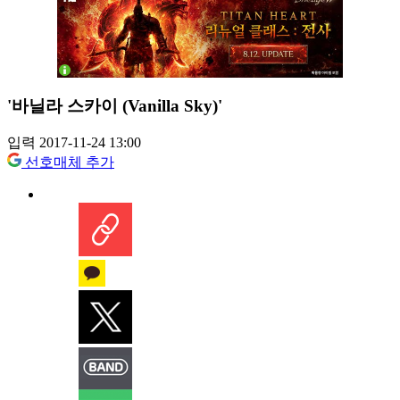
'바닐라 스카이 (Vanilla Sky)'
입력 2017-11-24 13:00
선호매체 추가