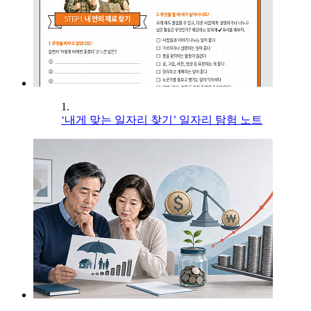
1.
‘내게 맞는 일자리 찾기’ 일자리 탐험 노트