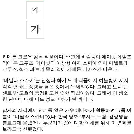
카메론 크로우 감독 작품이다. 주연에 바람둥이 데이빗 에임즈
역에 톰 크루즈, 데이빗의 이상형 여자 소피아 역에 페넬로페
크루즈, 섹스 파트너 줄리 역에 카메론 디아즈가 나온다.
‘바닐라 스카이’는 인상파 화가 모네 작품에서 하늘빛이 시시
각각 변하는 풍경을 담은 것에서 유래되었다. 그러고 보니 빈
센트 반 고흐의 풍경화도 비슷한 작법이었다. 그래서 이 생소
한 단어에 대해 어느 정도 이해가 된 셈이다.
남자의 자격에서 인기를 얻은 가수 배다해가 활동하던 그룹 이
름이 ‘바닐라 스카이’였다. 한국 영화 ‘루시드 드림’ 감상평을
블로그에 올렸더니 누군가가 꿈에 대한 이해를 위해 이 영화를
보라고 추천했었다.