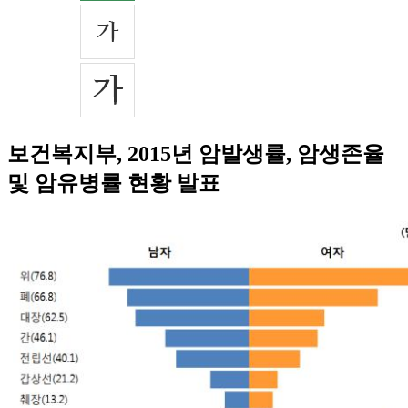
보건복지부, 2015년 암발생률, 암생존율
및 암유병률 현황 발표