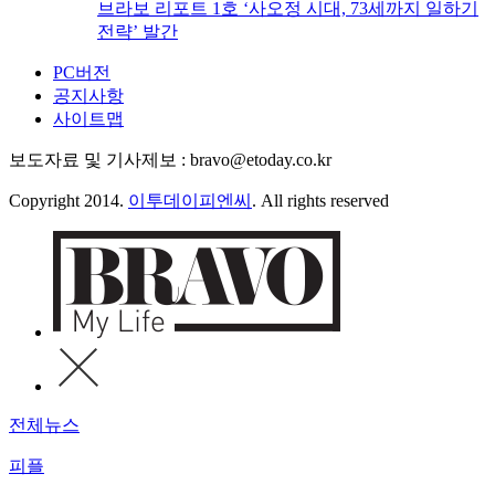
브라보 리포트 1호 ‘사오정 시대, 73세까지 일하기
전략’ 발간
PC버전
공지사항
사이트맵
보도자료 및 기사제보 : bravo@etoday.co.kr
Copyright 2014.
이투데이피엔씨
. All rights reserved
전체뉴스
피플