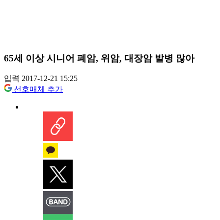
65세 이상 시니어 폐암, 위암, 대장암 발병 많아
입력 2017-12-21 15:25
선호매체 추가