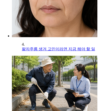
4.
팔자주름 생겨 고민이라면 지금 해야 할 일