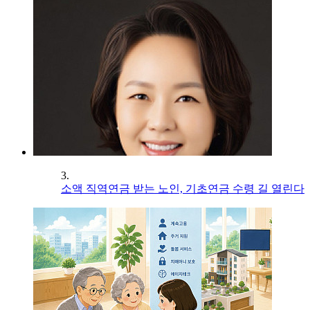
3.
소액 직역연금 받는 노인, 기초연금 수령 길 열린다