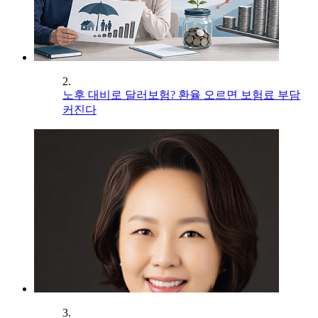
2.
노후 대비로 달러보험? 환율 오르면 보험료 부담
커진다
3.