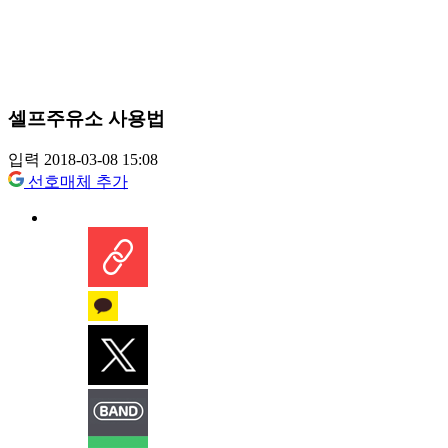
셀프주유소 사용법
입력 2018-03-08 15:08
선호매체 추가