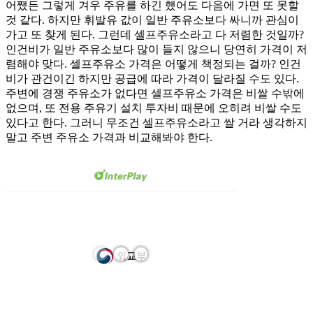
어쨌든 그렇게 겨우 주유를 하긴 했어도 다음에 가면 또 못할
것 같다. 하지만 휘발유 값이 일반 주유소보다 싸니까 관심이
가고 또 찾게 된다. 그런데 셀프주유소라고 다 저렴한 것일까?
인건비가 일반 주유소보다 많이 들지 않으니 당연히 가격이 저
렴해야 맞다. 셀프주유소 가격은 어떻게 책정되는 걸까? 인건
비가 관건이긴 하지만 공급에 따라 가격이 달라질 수도 있다.
주변에 경쟁 주유소가 없다면 셀프주유소 가격은 비쌀 수밖에
없으며, 또 전용 주유기 설치 투자비 때문에 오히려 비쌀 수도
있다고 한다. 그러니 무조건 셀프주유소라고 쌀 거라 생각하지
말고 주변 주유소 가격과 비교해봐야 한다.