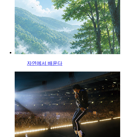
자연에서 배운다