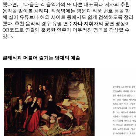
했다면, 그다음은 각 음악가의 또 다른 대표곡과 저자의 추천
음악을 알아볼 차례다. 작품명에는 영문과 작품 번호 등을 함
께 실어 유튜브나 해외 사이트 등에서도 쉽게 검색하도록 정리
했다. 추천 음악의 경우 유명 연주자나 지휘자의 공연 영상이
QR코드로 연결돼 훌륭한 연주가 어우러진 명곡을 감상할 수
있다.
클래식과 더불어 즐기는 당대의 예술