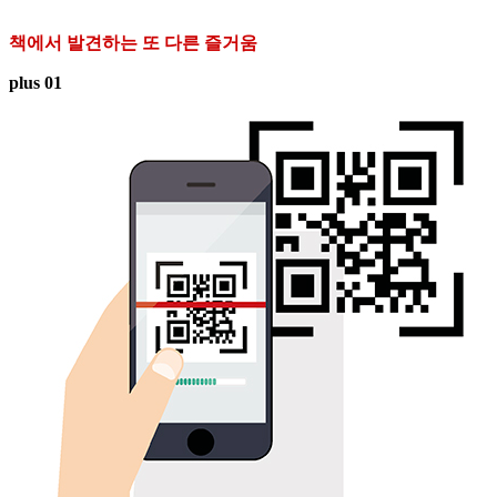
책에서 발견하는 또 다른 즐거움
plus 01