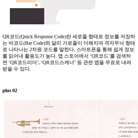
QR코드(Quick Response Code)란 세로줄 형태로 정보를 저장하
는 바코드(Bar Code)와 달리 가로줄이 더해지며 격자무늬 형태
로 나타나는 2차원 코드를 말한다. 스마트폰을 통해 쉽게 정보
를 읽어내 활용도가 높다. 앱 스토어에서 ‘QR코드’를 검색하
면 ‘QR코드리더’, ‘QR코드스캐너’ 등 관련 앱을 무료로 내려
받을 수 있다.
plus 02