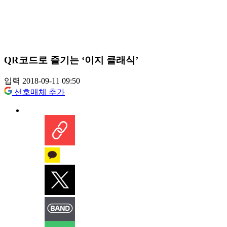
QR코드로 즐기는 ‘이지 클래식’
입력 2018-09-11 09:50
선호매체 추가