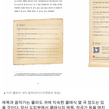
▲'이지 클래식' 내지 일부(42미디어콘텐츠 제공)
제목과 음악가는 몰라도 귀에 익숙한 클래식 몇 곡 정도는 있
을 것이다. 앞서 도입부에서 클래식의 제목, 작곡가 등을 매치