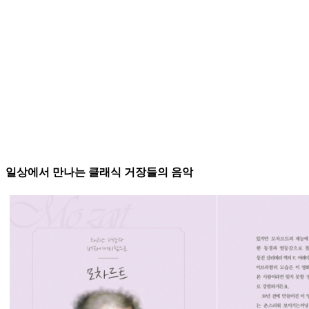
일상에서 만나는 클래식 거장들의 음악