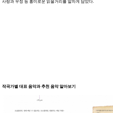
사랑과 우정 등 흥미로운 읽을거리를 알차게 담았다.
작곡가별 대표 음악과 추천 음악 알아보기