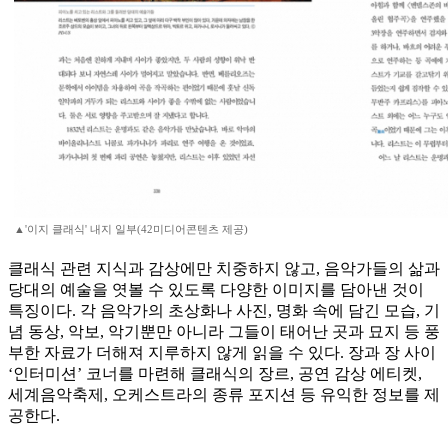
▲'이지 클래식' 내지 일부(42미디어콘텐츠 제공)
클래식 관련 지식과 감상에만 치중하지 않고, 음악가들의 삶과
당대의 예술을 엿볼 수 있도록 다양한 이미지를 담아낸 것이
특징이다. 각 음악가의 초상화나 사진, 명화 속에 담긴 모습, 기
념 동상, 악보, 악기뿐만 아니라 그들이 태어난 곳과 묘지 등 풍
부한 자료가 더해져 지루하지 않게 읽을 수 있다. 장과 장 사이
‘인터미션’ 코너를 마련해 클래식의 장르, 공연 감상 에티켓,
세계음악축제, 오케스트라의 종류 포지션 등 유익한 정보를 제
공한다.