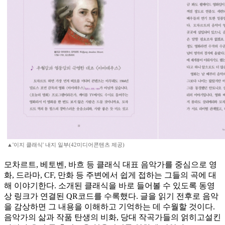
▲'이지 클래식' 내지 일부(42미디어콘텐츠 제공)
모차르트, 베토벤, 바흐 등 클래식 대표 음악가를 중심으로 영
화, 드라마, CF, 만화 등 주변에서 쉽게 접하는 그들의 곡에 대
해 이야기한다. 소개된 클래식을 바로 들어볼 수 있도록 동영
상 링크가 연결된 QR코드를 수록했다. 글을 읽기 전후로 음악
을 감상하면 그 내용을 이해하고 기억하는 데 수월할 것이다.
음악가의 삶과 작품 탄생의 비화, 당대 작곡가들의 얽히고설킨