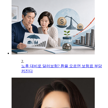
2.
노후 대비로 달러보험? 환율 오르면 보험료 부담
커진다