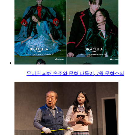
무더위 피해 손주와 문화 나들이, 7월 문화소식