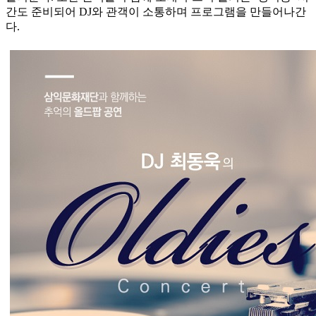
간도 준비되어 DJ와 관객이 소통하며 프로그램을 만들어나간
다.