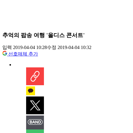
추억의 팝송 여행 '올디스 콘서트'
입력 2019-04-04 10:28
수정 2019-04-04 10:32
선호매체 추가