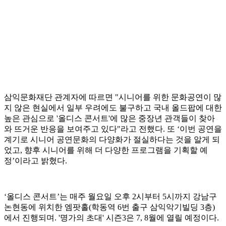
삼익문화재단 관계자에 따르면 "시니어를 위한 문화공연이 많
지 않은 현실에서 일부 우려에도 불구하고 국내 올드팝에 대한
높은 관심으로 '올디스 콘서트'에 많은 중장년 관객들이 찾아
와 뜨거운 반응을 보여주고 있다"라고 전했다. 또 ‘이번 공연을
계기로 시니어 공연문화의 다양화가 절실하다는 것을 알게 되
었고, 향후 시니어를 위해 더 다양한 프로그램을 기획할 예
정’이라고 밝혔다.
‘올디스 콘서트’는 매주 월요일 오후 2시부터 5시까지 강남구
논현동에 위치한 엠팟홀(학동역 6번 출구 삼익악기빌딩 3층)
에서 진행되며. '명가의 초대' 시즌3은 7, 8월에 열릴 예정이다.