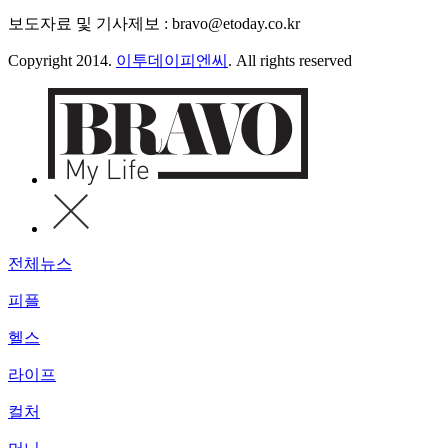
보도자료 및 기사제보 : bravo@etoday.co.kr
Copyright 2014.
이투데이피엔씨
. All rights reserved
전체뉴스
피플
헬스
라이프
컬처