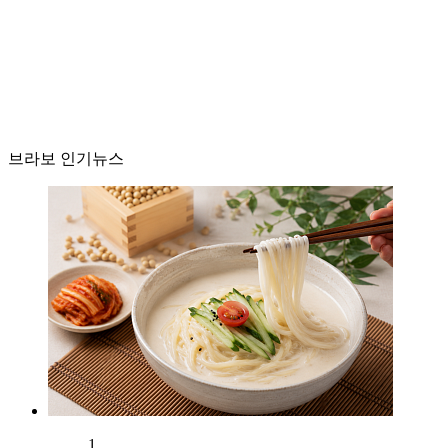
브라보 인기뉴스
1.