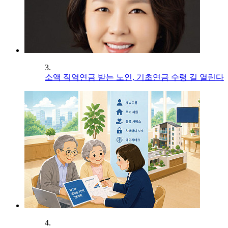
3.
소액 직역연금 받는 노인, 기초연금 수령 길 열린다
4.