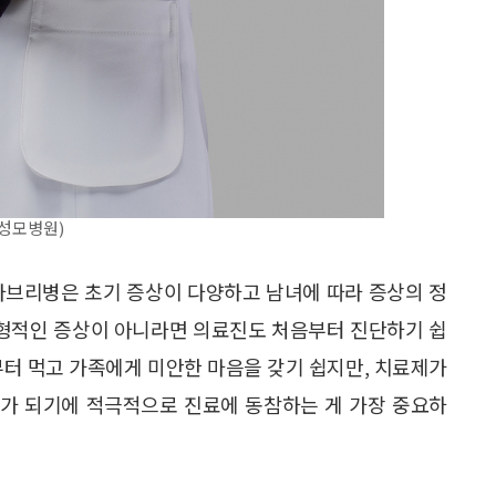
성모병원)
파브리병은 초기 증상이 다양하고 남녀에 따라 증상의 정
전형적인 증상이 아니라면 의료진도 처음부터 진단하기 쉽
부터 먹고 가족에게 미안한 마음을 갖기 쉽지만, 치료제가
회가 되기에 적극적으로 진료에 동참하는 게 가장 중요하