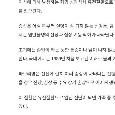
이상에 의해 발생하는 희귀 성염색체 유전질환으로 피부
를 일으킨다.
증상은 어릴 때부터 설명이 잘 되지 않는 신경통, 땀
서는 원인불명의 신장과 심장 기능 악화가 나타난다.
초기에는 손발이 타는 듯한 통증이나 땀이 나지 않는
한다. 국내에서는 1989년 처음 보고된 이래로 불과 
파브리병은 전신에 걸쳐 여러 증상이 나타나는 진행
을 경우 신장, 심장 등 주요 장기 손상으로 이어져 생
이 질환은 유전질환으로 일단 진단이 되면 가족 중 
있다.