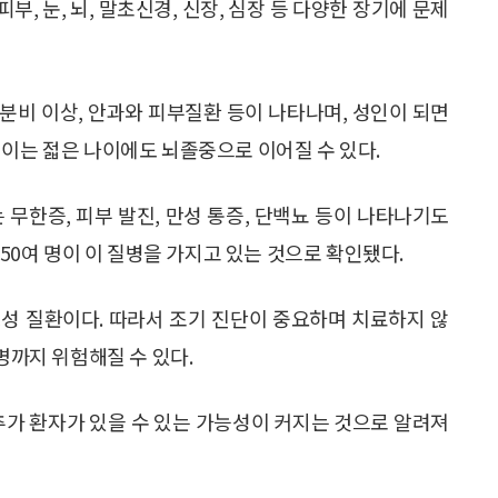
, 눈, 뇌, 말초신경, 신장, 심장 등 다양한 장기에 문제
 분비 이상, 안과와 피부질환 등이 나타나며, 성인이 되면
 이는 젋은 나이에도 뇌졸중으로 이어질 수 있다.
 무한증, 피부 발진, 만성 통증, 단백뇨 등이 나타나기도
250여 명이 이 질병을 가지고 있는 것으로 확인됐다.
성 질환이다. 따라서 조기 진단이 중요하며 치료하지 않
명까지 위험해질 수 있다.
추가 환자가 있을 수 있는 가능성이 커지는 것으로 알려져