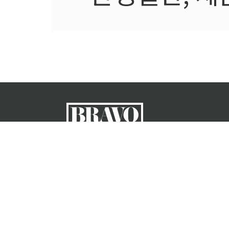
회사소개
ㅣ
이용약
공지사항
ㅣ
기사제