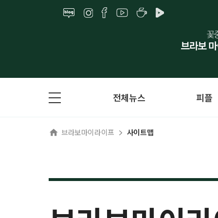
전체뉴스
피플
브라보마이라이프
사이트맵