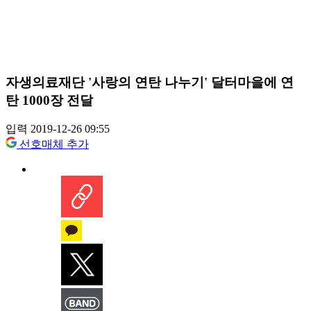
자생의료재단 '사랑의 연탄 나누기' 달터마을에 연
탄 1000장 전달
입력 2019-12-26 09:55
선호매체 추가