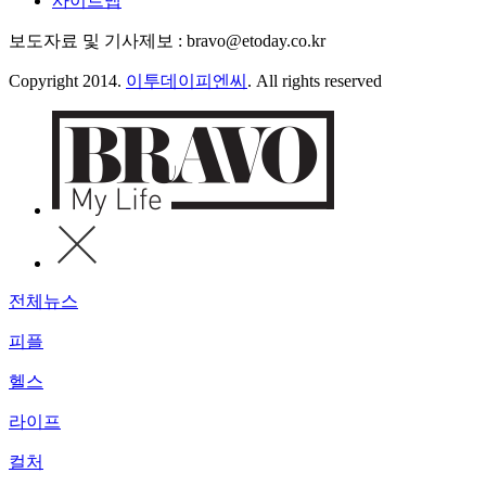
사이트맵
보도자료 및 기사제보 : bravo@etoday.co.kr
Copyright 2014.
이투데이피엔씨
. All rights reserved
전체뉴스
피플
헬스
라이프
컬처