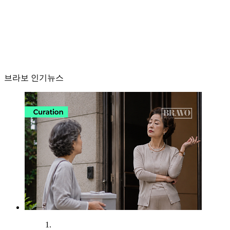
브라보 인기뉴스
1.