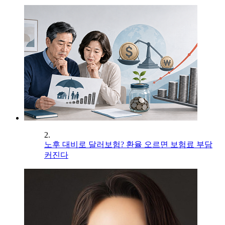
2.
노후 대비로 달러보험? 환율 오르면 보험료 부담
커진다