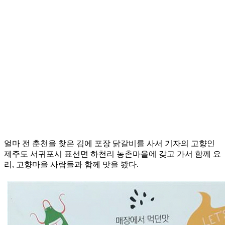
얼마 전 춘천을 찾은 김에 포장 닭갈비를 사서 기자의 고향인
제주도 서귀포시 표선면 하천리 농촌마을에 갖고 가서 함께 요
리, 고향마을 사람들과 함께 맛을 봤다.