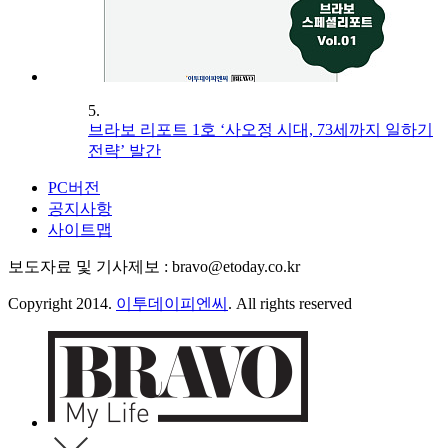
5.
브라보 리포트 1호 ‘사오정 시대, 73세까지 일하기
전략’ 발간
PC버전
공지사항
사이트맵
보도자료 및 기사제보 : bravo@etoday.co.kr
Copyright 2014.
이투데이피엔씨
. All rights reserved