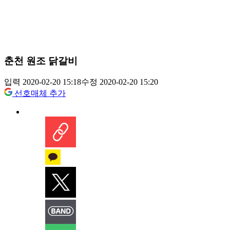
춘천 원조 닭갈비
입력 2020-02-20 15:18
수정 2020-02-20 15:20
선호매체 추가