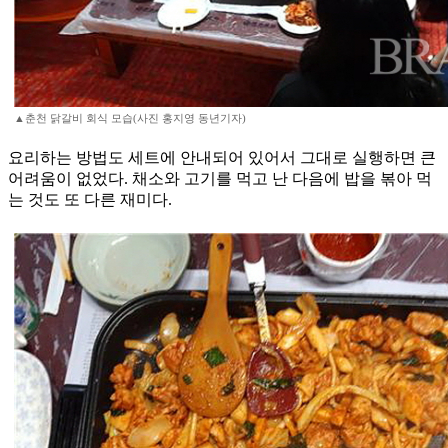
▲춘천 닭갈비 회식 모습(사진 홍지영 동년기자)
요리하는 방법도 세트에 안내되어 있어서 그대로 실행하면 큰
어려움이 없었다. 채소와 고기를 먹고 난 다음에 밥을 볶아 먹
는 것도 또 다른 재미다.