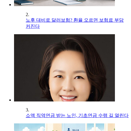
2.
노후 대비로 달러보험? 환율 오르면 보험료 부담
커진다
3.
소액 직역연금 받는 노인, 기초연금 수령 길 열린다