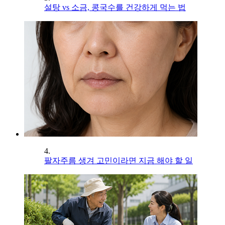
설탕 vs 소금, 콩국수를 건강하게 먹는 법
4.
팔자주름 생겨 고민이라면 지금 해야 할 일