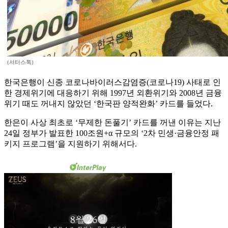
(셔터스톡)
한국은행이 신종 코로나바이러스감염증(코로나19) 사태로 인
한 경제위기에 대응하기 위해 1997년 외환위기와 2008년 금융
위기 때도 꺼내지 않았던 ‘한국판 양적완화’ 카드를 들었다.
한은이 사상 최초로 ‘무제한 돈풀기’ 카드를 꺼낸 이유는 지난
24일 정부가 발표한 100조원+α 규모의 ‘2차 민생·금융안정 패
키지 프로그램’을 지원하기 위해서다.