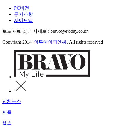
PC버전
공지사항
사이트맵
보도자료 및 기사제보 : bravo@etoday.co.kr
Copyright 2014.
이투데이피엔씨
. All rights reserved
전체뉴스
피플
헬스