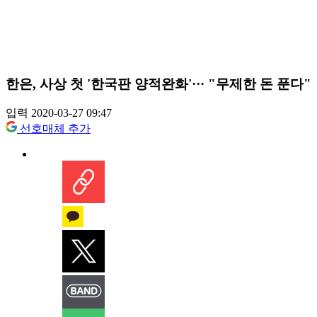
한은, 사상 첫 '한국판 양적완화'··· "무제한 돈 푼다"
입력 2020-03-27 09:47
선호매체 추가