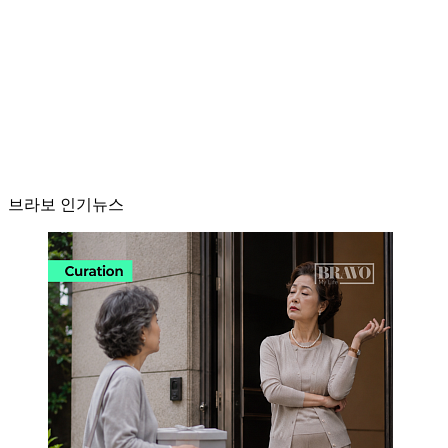
브라보 인기뉴스