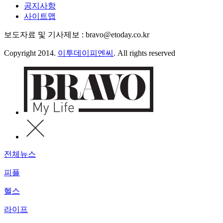
공지사항
사이트맵
보도자료 및 기사제보 : bravo@etoday.co.kr
Copyright 2014.
이투데이피엔씨
. All rights reserved
전체뉴스
피플
헬스
라이프