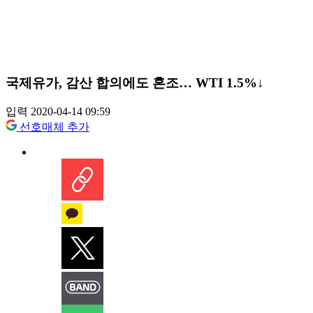
국제유가, 감산 합의에도 혼조… WTI 1.5%↓
입력 2020-04-14 09:59
선호매체 추가