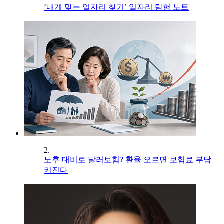
‘내게 맞는 일자리 찾기’ 일자리 탐험 노트
2.
노후 대비로 달러보험? 환율 오르면 보험료 부담
커진다