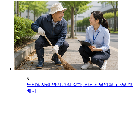
5.
노인일자리 안전관리 강화, 안전전담인력 613명 첫
배치