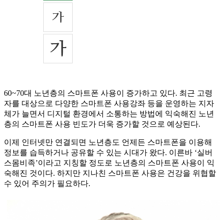
60~70대 노년층의 스마트폰 사용이 증가하고 있다. 최근 고령
자를 대상으로 다양한 스마트폰 사용강좌 등을 운영하는 지자
체가 늘면서 디지털 환경에서 소통하는 방법에 익숙해진 노년
층의 스마트폰 사용 빈도가 더욱 증가할 것으로 예상된다.
이제 인터넷만 연결되면 노년층도 언제든 스마트폰을 이용해
정보를 습득하거나 공유할 수 있는 시대가 왔다. 이른바 ‘실버
스몸비족’이라고 지칭할 정도로 노년층의 스마트폰 사용이 익
숙해진 것이다. 하지만 지나친 스마트폰 사용은 건강을 위협할
수 있어 주의가 필요하다.