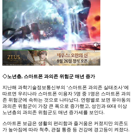
◇노년층, 스마트폰 과의존 위험군 매년 증가
지난해 과학기술정보통신부의 ‘스마트폰 과의존 실태조사’에
따르면 우리나라 스마트폰 이용자 5명 중 1명은 스마트폰 과의
존 위험군에 속하는 것으로 나타났다. 연령별로 보면 유아동의
과의존 위험군이 가장 큰 폭으로 증가했고, 성인과 60대 이상
노년층의 과의존 위험군도 매년 증가세를 보인다.
스마트폰 보급은 생활의 편리함과 즐거움은 커졌지만 의존도
가 높아짐에 따라 척추, 관절 통증 등 건강에 경고등이 켜졌다.