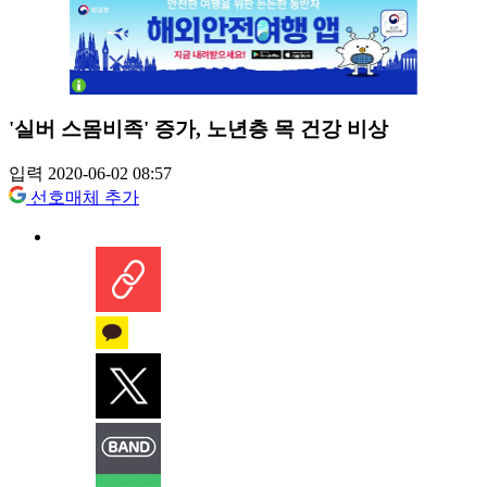
'실버 스몸비족' 증가, 노년층 목 건강 비상
입력 2020-06-02 08:57
선호매체 추가