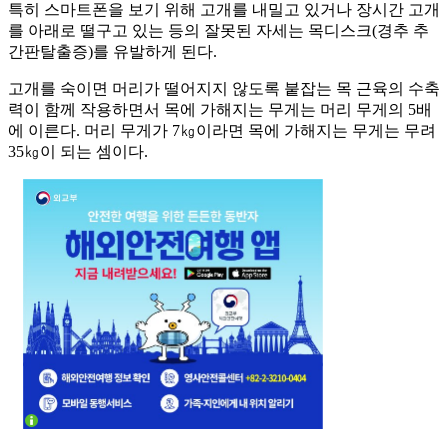
특히 스마트폰을 보기 위해 고개를 내밀고 있거나 장시간 고개
를 아래로 떨구고 있는 등의 잘못된 자세는 목디스크(경추 추
간판탈출증)를 유발하게 된다.
고개를 숙이면 머리가 떨어지지 않도록 붙잡는 목 근육의 수축
력이 함께 작용하면서 목에 가해지는 무게는 머리 무게의 5배
에 이른다. 머리 무게가 7㎏이라면 목에 가해지는 무게는 무려
35㎏이 되는 셈이다.