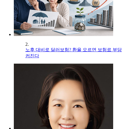
2.
노후 대비로 달러보험? 환율 오르면 보험료 부담
커진다