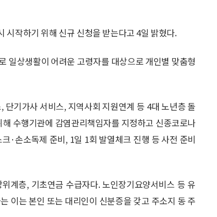
 시작하기 위해 신규 신청을 받는다고 4일 밝혔다.
으로 일상생활이 어려운 고령자를 대상으로 개인별 맞춤형
, 단기가사 서비스, 지역사회 지원연계 등 4대 노년층 돌
 위해 수행기관에 감염관리책임자를 지정하고 신종코로나
크·손소독제 준비, 1일 1회 발열체크 진행 등 사전 준비
상위계층, 기초연금 수급자다. 노인장기요양서비스 등 유
는 이는 본인 또는 대리인이 신분증을 갖고 주소지 동 주