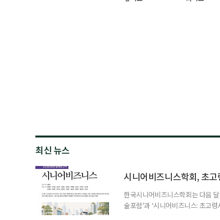
최신 뉴스
시니어비즈니스학회, 초고
한국시니어비즈니스학회는 다음 달 12
술포럼’과 ‘시니어비즈니스: 초고령
사회가 가져올 사회·경제적 변화에 