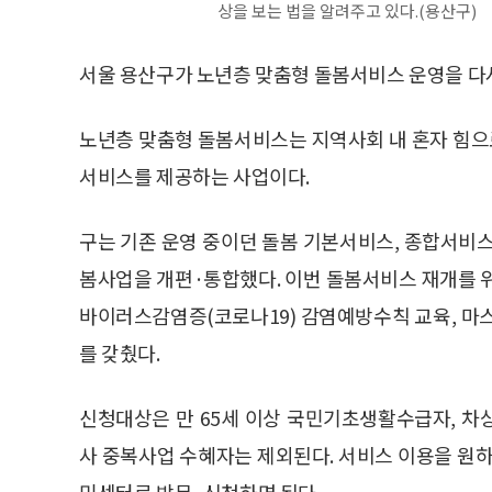
상을 보는 법을 알려주고 있다.(용산구)
서울 용산구가 노년층 맞춤형 돌봄서비스 운영을 다시
노년층 맞춤형 돌봄서비스는 지역사회 내 혼자 힘
서비스를 제공하는 사업이다.
구는 기존 운영 중이던 돌봄 기본서비스, 종합서비스
봄사업을 개편·통합했다. 이번 돌봄서비스 재개를
바이러스감염증(코로나19) 감염예방수칙 교육, 마스
를 갖췄다.
신청대상은 만 65세 이상 국민기초생활수급자, 차
사 중복사업 수혜자는 제외된다. 서비스 이용을 원하
민센터로 방문·신청하면 된다.