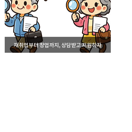
재취업부터 창업까지, 상담받고 지원하자