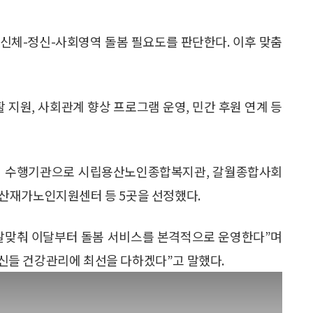
신체-정신-사회영역 돌봄 필요도를 판단한다. 이후 맞춤
 지원, 사회관계 향상 프로그램 운영, 민간 후원 연계 등
역별 수행기관으로 시립용산노인종합복지관, 갈월종합사회
산재가노인지원센터 등 5곳을 선정했다.
 발맞춰 이달부터 돌봄 서비스를 본격적으로 운영한다”며
신들 건강관리에 최선을 다하겠다”고 말했다.