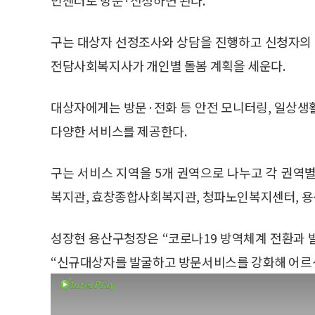
구는 대상자 선정조사와 상담을 진행하고 신청자의 
전담사회복지사가 개인별 돌봄 계획을 세운다.
대상자에게는 방문·전화 등 안전 모니터링, 일상생활
다양한 서비스를 제공한다.
구는 서비스 지역을 5개 권역으로 나누고 각 권
복지관, 효창종합사회복지관, 청파노인복지센터, 용
성장현 용산구청장은 “코로나19 방역체계 전환과
“신규대상자를 발굴하고 방문서비스를 강화해 어르