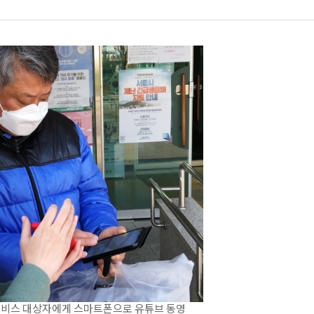
서비스 대상자에게 스마트폰으로 유튜브 동영