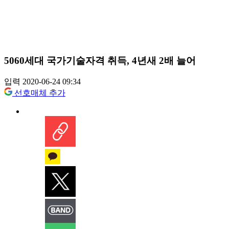
5060세대 국가기술자격 취득, 4년새 2배 늘어
입력 2020-06-24 09:34
선호매체 추가