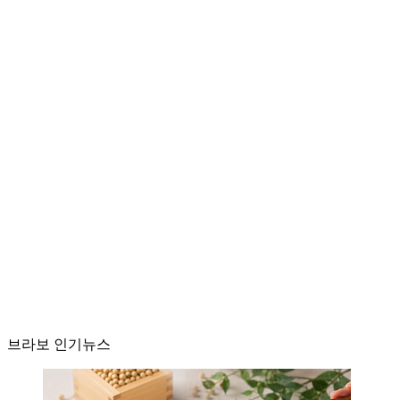
브라보 인기뉴스