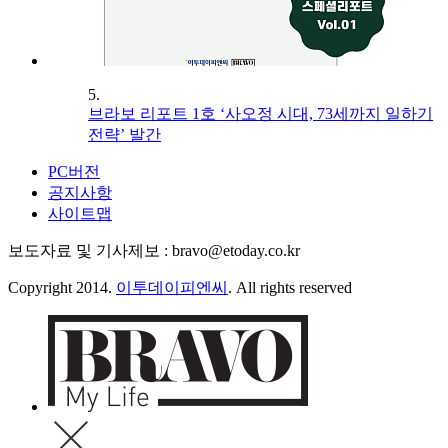
5.
브라보 리포트 1호 ‘사오정 시대, 73세까지 일하기
전략’ 발간
PC버전
공지사항
사이트맵
보도자료 및 기사제보 : bravo@etoday.co.kr
Copyright 2014.
이투데이피엔씨
. All rights reserved