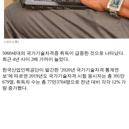
(셔터스톡)
5060세대의 국가기술자격증 취득이 급증한 것으로 나타났다.
최근 4년 사이 2배 가까이 늘었다.
한국산업인력공단이 발간한 ‘2020년 국가기술자격 통계연
보’에 따르면 2019년도 국가기술자격 시험 응시자는 총 391만
679명, 취득자 수는 총 77만3704명으로 전년 대비 각각 12% 가
량 증가했다.