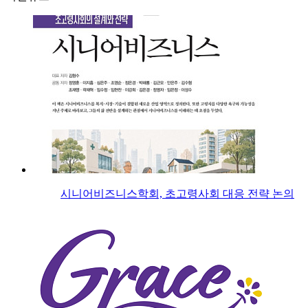
시니어비즈니스학회, 초고령사회 대응 전략 논의