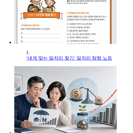
1.
‘내게 맞는 일자리 찾기’ 일자리 탐험 노트