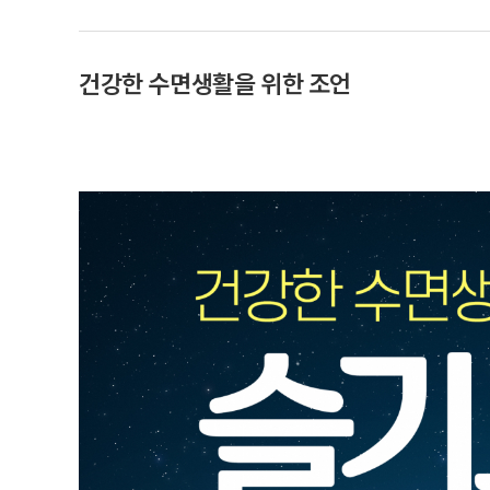
건강한 수면생활을 위한 조언