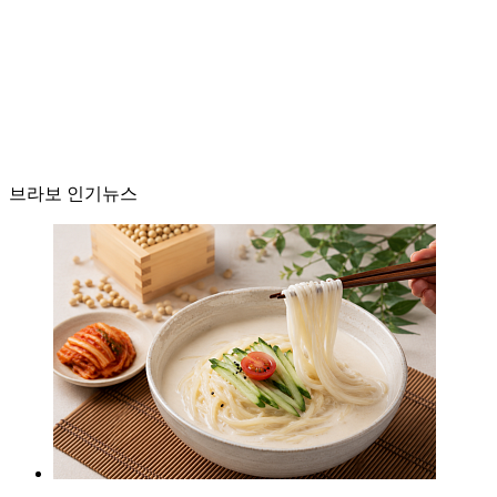
브라보 인기뉴스