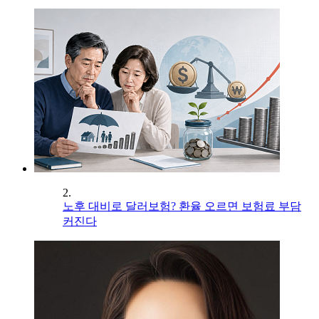
2.
노후 대비로 달러보험? 환율 오르면 보험료 부담
커진다