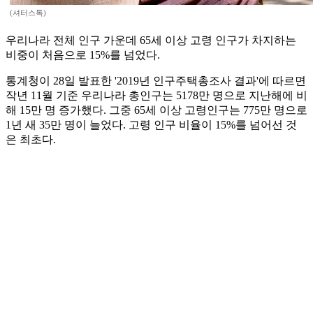
(셔터스톡)
우리나라 전체 인구 가운데 65세 이상 고령 인구가 차지하는
비중이 처음으로 15%를 넘었다.
통계청이 28일 발표한 '2019년 인구주택총조사 결과'에 따르면
작년 11월 기준 우리나라 총인구는 5178만 명으로 지난해에 비
해 15만 명 증가했다. 그중 65세 이상 고령인구는 775만 명으로
1년 새 35만 명이 늘었다. 고령 인구 비율이 15%를 넘어선 것
은 최초다.