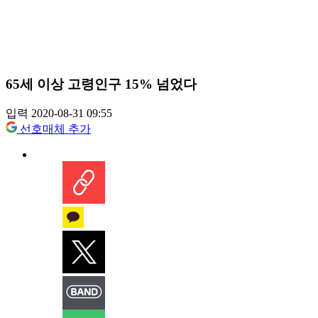
65세 이상 고령인구 15% 넘었다
입력 2020-08-31 09:55
선호매체 추가