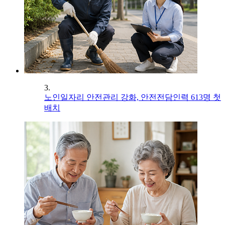
3.
노인일자리 안전관리 강화, 안전전담인력 613명 첫
배치