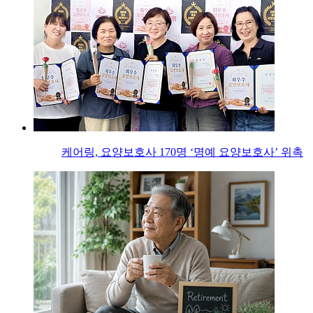
케어링, 요양보호사 170명 ‘명예 요양보호사’ 위촉