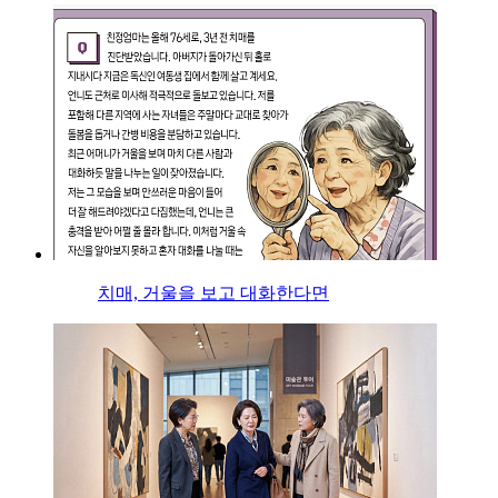
치매, 거울을 보고 대화한다면