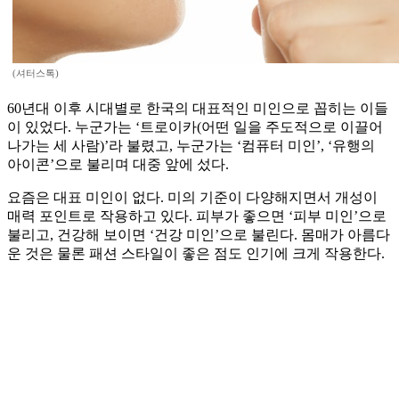
(셔터스톡)
60년대 이후 시대별로 한국의 대표적인 미인으로 꼽히는 이들
이 있었다. 누군가는 ‘트로이카(어떤 일을 주도적으로 이끌어
나가는 세 사람)’라 불렸고, 누군가는 ‘컴퓨터 미인’, ‘유행의
아이콘’으로 불리며 대중 앞에 섰다.
요즘은 대표 미인이 없다. 미의 기준이 다양해지면서 개성이
매력 포인트로 작용하고 있다. 피부가 좋으면 ‘피부 미인’으로
불리고, 건강해 보이면 ‘건강 미인’으로 불린다. 몸매가 아름다
운 것은 물론 패션 스타일이 좋은 점도 인기에 크게 작용한다.