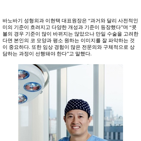
바노바기 성형외과 이현택 대표원장은 “과거와 달리 사전적인
미의 기준이 흐려지고 다양한 개성과 기준이 등장했다”며 “콧
볼의 경우 기준이 많이 바뀌지는 않았으나 만일 수술을 고려한
다면 본인의 코 모양과 평소 원하는 이미지를 잘 파악하는 것
이 중요하다. 또한 임상 경험이 많은 전문의와 구체적으로 상
담하는 과정이 선행돼야 한다”고 말했다.