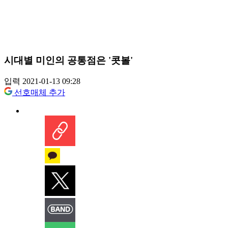
시대별 미인의 공통점은 '콧볼'
입력 2021-01-13 09:28
선호매체 추가