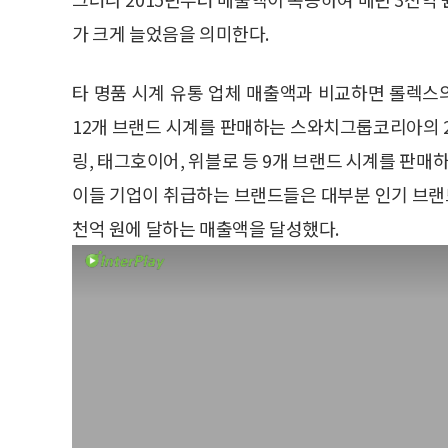
가 크게 늘었음을 의미한다.
타 명품 시계 유통 업체 매출액과 비교하면 롤렉스의
12개 브랜드 시계를 판매하는 스와치그룹코리아의 20
링, 태그호이어, 위블로 등 9개 브랜드 시계를 판매하
이들 기업이 취급하는 브랜드들은 대부분 인기 브랜
천억 원에 달하는 매출액을 달성했다.