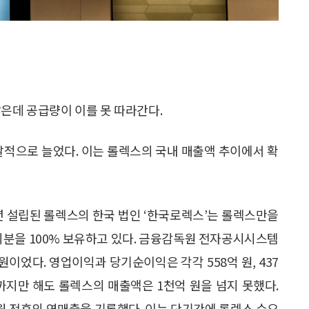
많은데 공급량이 이를 못 따라간다.
발적으로 늘었다. 이는 롤렉스의 국내 매출액 추이에서 확
2년 설립된 롤렉스의 한국 법인 ‘한국로렉스’는 롤렉스만을
지분을 100% 보유하고 있다. 금융감독원 전자공시시스템
 원이었다. 영업이익과 당기순이익은 각각 558억 원, 437
4년까지만 해도 롤렉스의 매출액은 1천억 원을 넘지 못했다.
 원 전후의 연매출을 기록했다. 이는 단기간에 롤렉스 수요