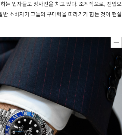
하는 업자들도 장사진을 치고 있다. 조직적으로, 전업으
 일반 소비자가 그들의 구매력을 따라가기 힘든 것이 현실