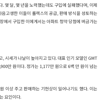
. 몇 달, 몇 년을 노력했는데도 구입에 실패했다며, 이제
 마음고생한 이들이 롤렉스의 공급, 판매 방식을 성토하는
매장에서 구입한 이에게서는 아파트 청약 당첨에 버금가는
, 시세가 나날이 높아지고 있다. 대표 인기 모델인 GMT
900만 원이다. 정가는 1,177만 원으로 6백 만 원이 넘는
 원 이상 주고 판매하는 기현상이 일어나기도 했다. 이는
는 요인이다.