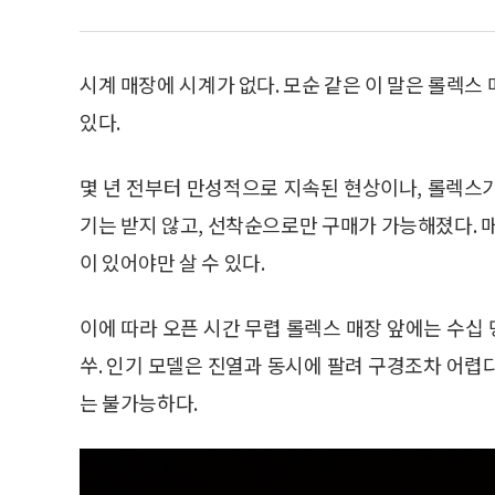
시계 매장에 시계가 없다. 모순 같은 이 말은 롤렉스
있다.
몇 년 전부터 만성적으로 지속된 현상이나, 롤렉스가 
기는 받지 않고, 선착순으로만 구매가 가능해졌다. 
이 있어야만 살 수 있다.
이에 따라 오픈 시간 무렵 롤렉스 매장 앞에는 수십 
쑤. 인기 모델은 진열과 동시에 팔려 구경조차 어렵
는 불가능하다.