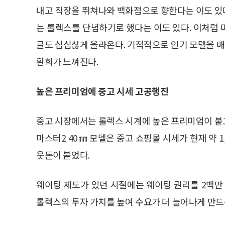
내고 직장을 뛰쳐나와 백화점으로 향한다는 이도 있다
는 롤렉스를 단념하기로 했다는 이도 있다. 이처럼
글도 심심찮게 올라온다. 기적적으로 인기 모델을 
환희가 느껴진다.
높은 프리미엄에 중고 시세 고공행진
중고 시장에서는 롤렉스 시계에 높은 프리미엄이 붙고
마스터2 40㎜ 모델은 중고 쇼핑몰 시세가 현재 약 1,
웃돈이 붙었다.
웨이팅 제도가 있던 시절에는 웨이팅 권리를 2백만
롤렉스의 투자 가치를 높여 수요가 더 늘어나게 만드