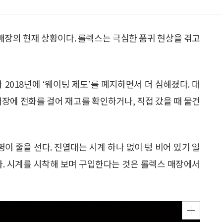
 매장의 현재 상황이다. 롤렉스는 극심한 품귀 현상을 겪고
2018년에 ‘웨이팅 제도’를 폐지하면서 더 심해졌다. 대
매장에 전화를 걸어 재고를 확인하거나, 직접 갔을 때 물건
명이 줄을 선다. 진열대는 시계 하나 없이 텅 비어 있기 일
다. 시계를 시착해 보며 구입한다는 것은 롤렉스 매장에서