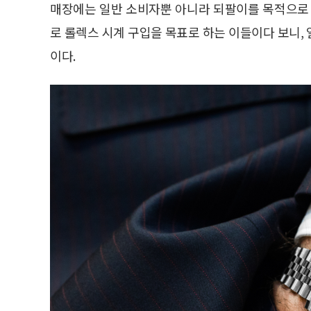
매장에는 일반 소비자뿐 아니라 되팔이를 목적으로 
로 롤렉스 시계 구입을 목표로 하는 이들이다 보니,
이다.