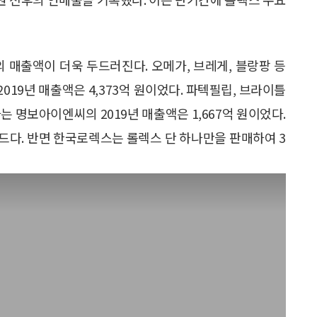
 매출액이 더욱 두드러진다. 오메가, 브레게, 블랑팡 등
19년 매출액은 4,373억 원이었다. 파텍필립, 브라이틀
는 명보아이엔씨의 2019년 매출액은 1,667억 원이었다.
드다. 반면 한국로렉스는 롤렉스 단 하나만을 판매하여 3