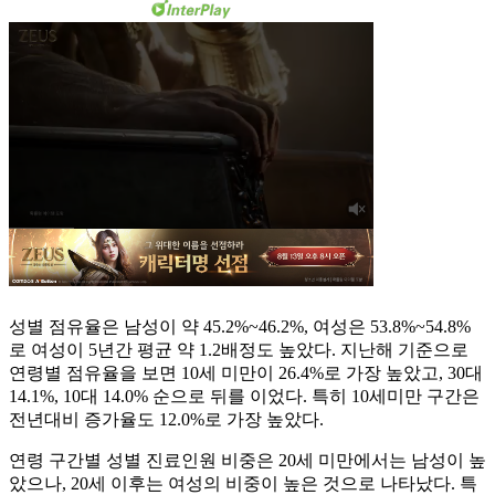
성별 점유율은 남성이 약 45.2%~46.2%, 여성은 53.8%~54.8%
로 여성이 5년간 평균 약 1.2배정도 높았다. 지난해 기준으로
연령별 점유율을 보면 10세 미만이 26.4%로 가장 높았고, 30대
14.1%, 10대 14.0% 순으로 뒤를 이었다. 특히 10세미만 구간은
전년대비 증가율도 12.0%로 가장 높았다.
연령 구간별 성별 진료인원 비중은 20세 미만에서는 남성이 높
았으나, 20세 이후는 여성의 비중이 높은 것으로 나타났다. 특