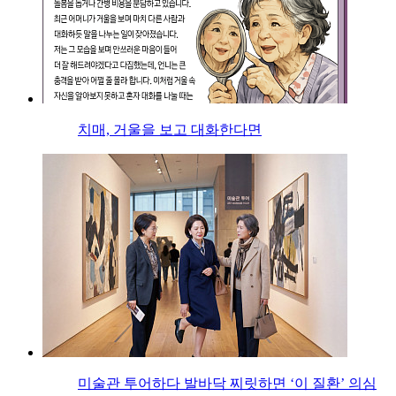
치매, 거울을 보고 대화한다면
미술관 투어하다 발바닥 찌릿하면 ‘이 질환’ 의심