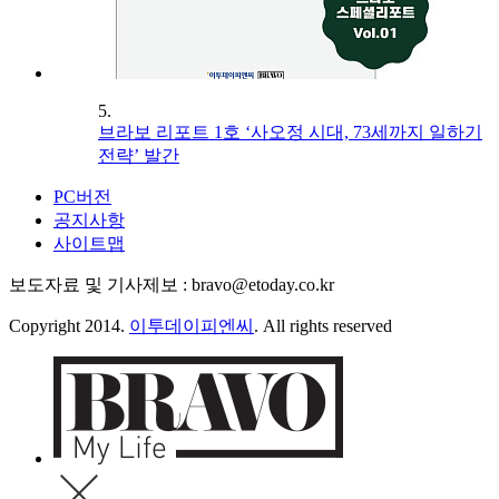
5.
브라보 리포트 1호 ‘사오정 시대, 73세까지 일하기
전략’ 발간
PC버전
공지사항
사이트맵
보도자료 및 기사제보 : bravo@etoday.co.kr
Copyright 2014.
이투데이피엔씨
. All rights reserved