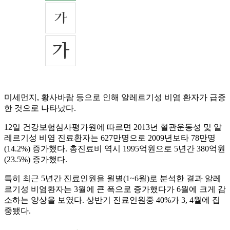
미세먼지, 황사바람 등으로 인해 알레르기성 비염 환자가 급증
한 것으로 나타났다.
12일 건강보험심사평가원에 따르면 2013년 혈관운동성 및 알
레르기성 비염 진료환자는 627만명으로 2009년보타 78만명
(14.2%) 증가했다. 총진료비 역시 1995억원으로 5년간 380억원
(23.5%) 증가했다.
특히 최근 5년간 진료인원을 월별(1~6월)로 분석한 결과 알레
르기성 비염환자는 3월에 큰 폭으로 증가했다가 6월에 크게 감
소하는 양상을 보였다. 상반기 진료인원중 40%가 3, 4월에 집
중됐다.