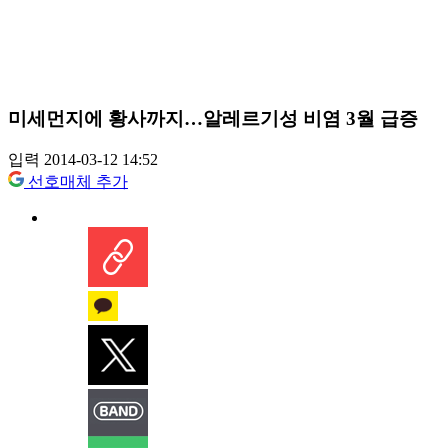
미세먼지에 황사까지…알레르기성 비염 3월 급증
입력 2014-03-12 14:52
선호매체 추가