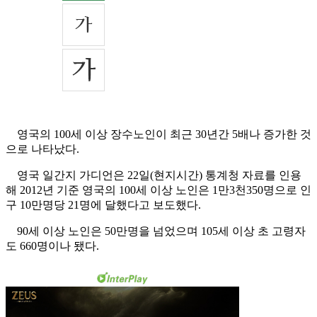
영국의 100세 이상 장수노인이 최근 30년간 5배나 증가한 것
으로 나타났다.
영국 일간지 가디언은 22일(현지시간) 통계청 자료를 인용
해 2012년 기준 영국의 100세 이상 노인은 1만3천350명으로 인
구 10만명당 21명에 달했다고 보도했다.
90세 이상 노인은 50만명을 넘었으며 105세 이상 초 고령자
도 660명이나 됐다.