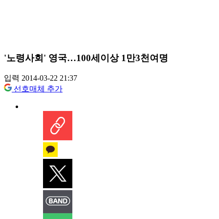
'노령사회' 영국…100세이상 1만3천여명
입력 2014-03-22 21:37
선호매체 추가