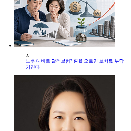
2.
노후 대비로 달러보험? 환율 오르면 보험료 부담
커진다