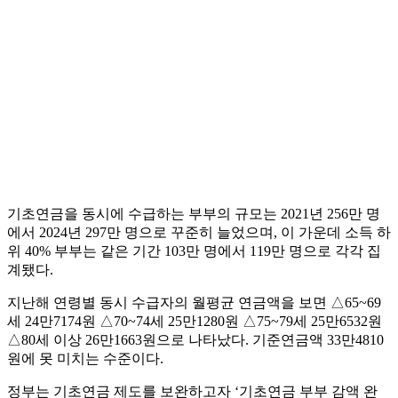
기초연금을 동시에 수급하는 부부의 규모는 2021년 256만 명
에서 2024년 297만 명으로 꾸준히 늘었으며, 이 가운데 소득 하
위 40% 부부는 같은 기간 103만 명에서 119만 명으로 각각 집
계됐다.
지난해 연령별 동시 수급자의 월평균 연금액을 보면 △65~69
세 24만7174원 △70~74세 25만1280원 △75~79세 25만6532원
△80세 이상 26만1663원으로 나타났다. 기준연금액 33만4810
원에 못 미치는 수준이다.
정부는 기초연금 제도를 보완하고자 ‘기초연금 부부 감액 완