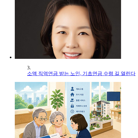
3.
소액 직역연금 받는 노인, 기초연금 수령 길 열린다