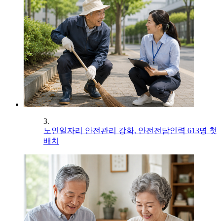
3.
노인일자리 안전관리 강화, 안전전담인력 613명 첫
배치