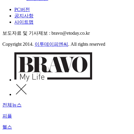
PC버전
공지사항
사이트맵
보도자료 및 기사제보 : bravo@etoday.co.kr
Copyright 2014.
이투데이피엔씨
. All rights reserved
전체뉴스
피플
헬스