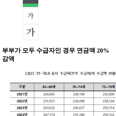
부부가 모두 수급자인 경우 연금액 20%
감액