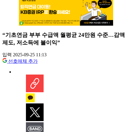
“기초연금 부부 수급액 월평균 24만원 수준…감액
제도, 저소득에 불이익”
입력 2025-09-25 11:13
선호매체 추가