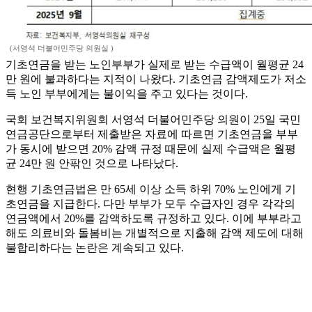
(서영석 더불어민주당 의원실 )
기초연금을 받는 노인부부가 실제로 받는 수급액이 월평균 24
만 원에 불과하다는 지적이 나왔다. 기초연금 감액제도가 저소
득 노인 부부에게는 불이익을 주고 있다는 것이다.
국회 보건복지위원회 서영석 더불어민주당 의원이 25일 국민
연금공단으로부터 제출받은 자료에 따르면 기초연금을 부부
가 동시에 받으면 20% 감액 규정 때문에 실제 수급액은 월평
균 24만 원 안팎인 것으로 나타났다.
현행 기초연금법은 만 65세 이상 소득 하위 70% 노인에게 기
초연금을 지급한다. 다만 부부가 모두 수급자인 경우 각각의
연금액에서 20%를 감액하도록 규정하고 있다. 이에 부부라고
해도 의료비와 돌봄비는 개별적으로 지출해 감액 제도에 대해
불합리하다는 논란은 계속되고 있다.