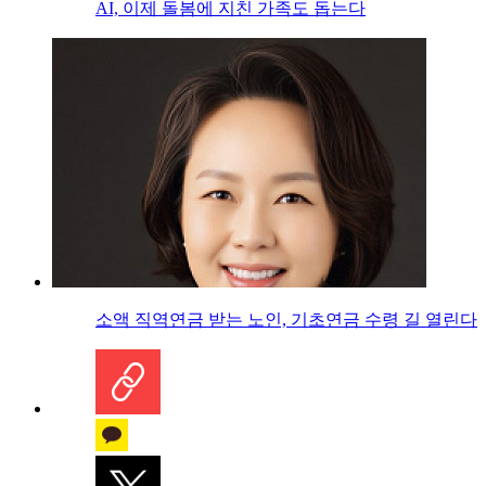
AI, 이제 돌봄에 지친 가족도 돕는다
소액 직역연금 받는 노인, 기초연금 수령 길 열린다