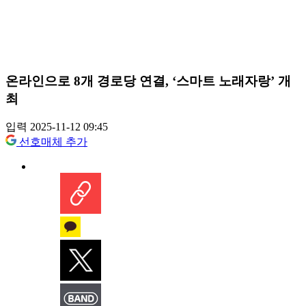
온라인으로 8개 경로당 연결, ‘스마트 노래자랑’ 개
최
입력 2025-11-12 09:45
선호매체 추가