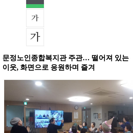
문정노인종합복지관 주관… 떨어져 있는
이웃, 화면으로 응원하며 즐겨