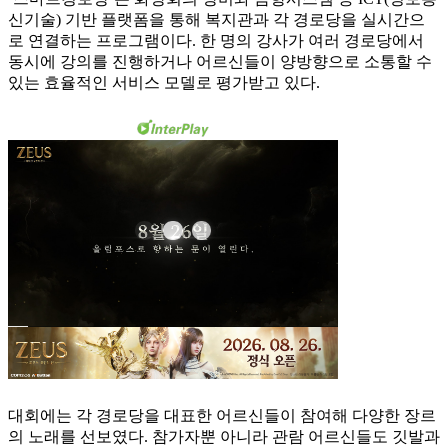
신기술) 기반 플랫폼을 통해 복지관과 각 경로당을 실시간으
로 연결하는 프로그램이다. 한 명의 강사가 여러 경로당에서
동시에 강의를 진행하거나 어르신들이 양방향으로 소통할 수
있는 효율적인 서비스 모델로 평가받고 있다.
대회에는 각 경로당을 대표한 어르신들이 참여해 다양한 장르
의 노래를 선보였다. 참가자뿐 아니라 관람 어르신들도 깃발과