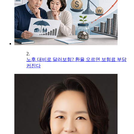
2.
노후 대비로 달러보험? 환율 오르면 보험료 부담
커진다