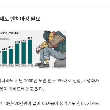
 제도 벤치마킹 필요
리나라도 지난 2000년 노인 인구 7%대로 진입, 고령화사
못이 박히도록 듣고 있다.
장 10만~20만원이 없어 어려움이 생기기도 한다. 기초노