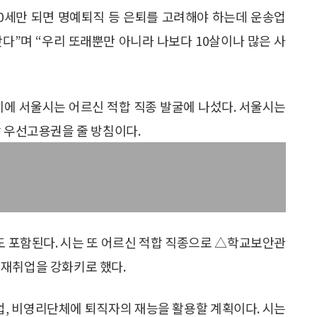
50세만 되면 명예퇴직 등 은퇴를 고려해야 하는데 운송업
다”며 “우리 또래뿐만 아니라 나보다 10살이나 많은 사
이에 서울시는 어르신 적합 직종 발굴에 나섰다. 서울시는
상 우선고용권을 줄 방침이다.