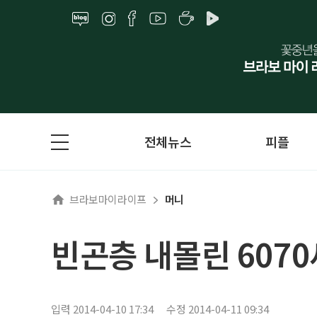
전체뉴스
피플
브라보마이라이프
머니
빈곤층 내몰린 607
입력 2014-04-10 17:34
수정 2014-04-11 09:34