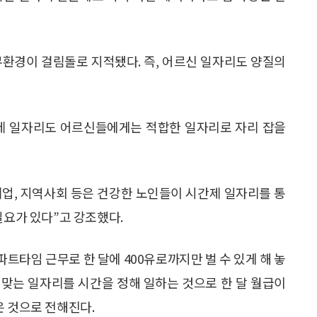
 소득창출 및 사회참여의 기회를 제공하기 위해 마포구청에서 ‘20
오후 설명회에 참여한 어르신이 구직신청서를 작성하고 있다.(사진=
크게 연금수령으로 여유가 있는 분들과 당장의 생활비가
면서 “시는 각 계층의 상황에 맞게 일자리를 지원할 계
계형 분야 일자리 창출에 집중 지원할 방침이다. 또 은퇴