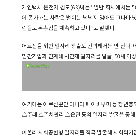
개인택시 운전자 김모(63)씨는 “일반 회사에서는 
에 종사하는 사람은 벌이는 넉넉지 않아도 그나마 낫
람들도 운송업을 계속하고 있다”고 말했다.
어르신을 위한 일자리 창출도 간과해서는 안 된다. 
민간기업과 연계해 시간제 일자리를 발굴, 50세 이