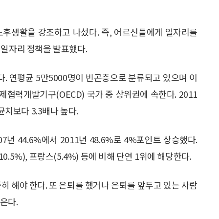
노후생활을 강조하고 나섰다. 즉, 어르신들에게 일자리를
 일자리 정책을 발표했다.
. 연평균 5만5000명이 빈곤층으로 분류되고 있으며 이
제협력개발기구(OECD) 국가 중 상위권에 속한다. 2011
균치보다 3.3배나 높다.
년 44.6%에서 2011년 48.6%로 4%포인트 상승했다.
10.5%), 프랑스(5.4%) 등에 비해 단연 1위에 해당한다.
히 해야 한다. 또 은퇴를 했거나 은퇴를 앞두고 있는 사람
모은다.