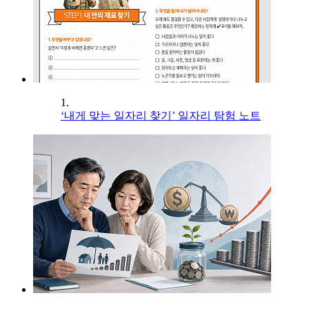
1.
‘내게 맞는 일자리 찾기’ 일자리 탐험 노트