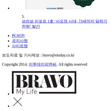
5.
브라보 리포트 1호 ‘사오정 시대, 73세까지 일하기
전략’ 발간
PC버전
공지사항
사이트맵
보도자료 및 기사제보 : bravo@etoday.co.kr
Copyright 2014.
이투데이피엔씨
. All rights reserved