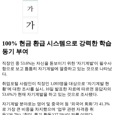
100% 현금 환급 시스템으로 강력한 학습
동기 부여
직장인 중 53.6%는 자신을 돋보이기 위한 '자기계발'이 필수사
항으로 보고 틈틈히 자기계발에 열중하고 있는 것으로 나타났
다.
취업포털 사람인이 직장인 1,093명을 대상으로 ‘자기계발 현
황’에 대한 조사를 실시, 16일 발표한 자료에 따르면 응답자의
53.6%가 현재 자기계발을 하고 있는 것으로 조사됐다.
자기계발 분야로는 영어 및 중국어 등 ‘외국어 회화’가 41.3%
로 가장 큰 비중을 차지했으며 ‘업무 관련 자격증 취
득’(36.7%), ‘취미, 특기 활동’(27.5%)이 뒤를 이었다.