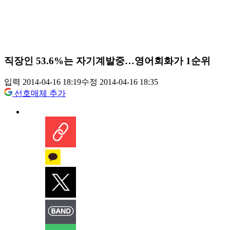
직장인 53.6%는 자기계발중…영어회화가 1순위
입력 2014-04-16 18:19
수정 2014-04-16 18:35
선호매체 추가