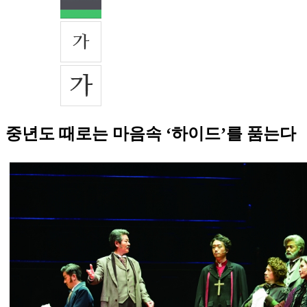
중년도 때로는 마음속 ‘하이드’를 품는다