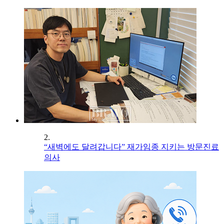
2.
“새벽에도 달려갑니다” 재가임종 지키는 방문진료
의사