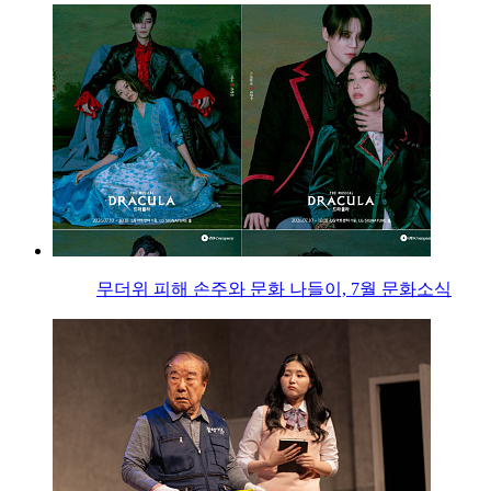
무더위 피해 손주와 문화 나들이, 7월 문화소식