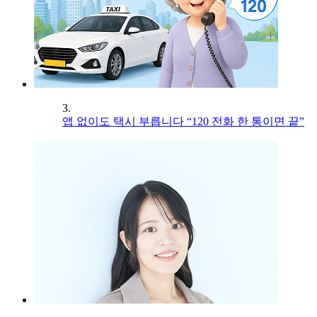
3.
앱 없이도 택시 부릅니다 “120 전화 한 통이면 끝”