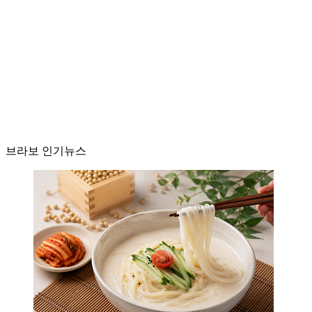
브라보 인기뉴스