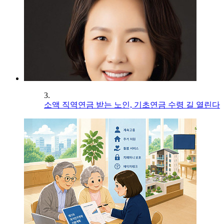
3.
소액 직역연금 받는 노인, 기초연금 수령 길 열린다