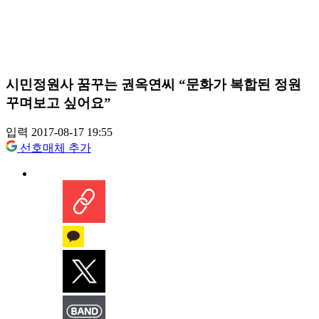
시민정원사 꿈꾸는 권옥연씨 “문화가 복합된 정원
꾸며보고 싶어요”
입력 2017-08-17 19:55
선호매체 추가