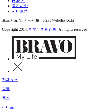
PC버전
공지사항
사이트맵
보도자료 및 기사제보 : bravo@etoday.co.kr
Copyright 2014.
이투데이피엔씨
. All rights reserved
전체뉴스
피플
헬스
라이프