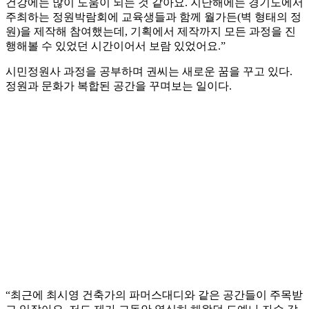
건강에는 많이 도움이 되는 것 같아요. 지난해에는 경기도에서
주최하는 정원박람회에 교육생들과 함께 월가든(벽 형태의 정
원)을 제작해 참여했는데, 기획에서 제작까지 모든 과정을 진
행해볼 수 있었던 시간이어서 보람 있었어요.”
시민정원사 과정을 공부하며 권씨는 새로운 꿈을 꾸고 있다.
정원과 문화가 복합된 공간을 꾸며보는 일이다.
“최근에 최시영 건축가의 파머스대디와 같은 공간들이 주목받