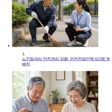
3.
노인일자리 안전관리 강화, 안전전담인력 613명 첫
배치