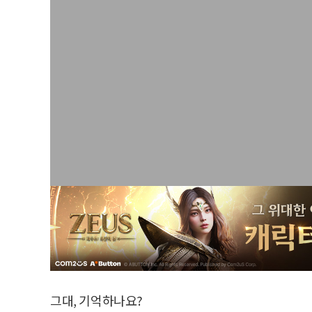
그대, 기억하나요?