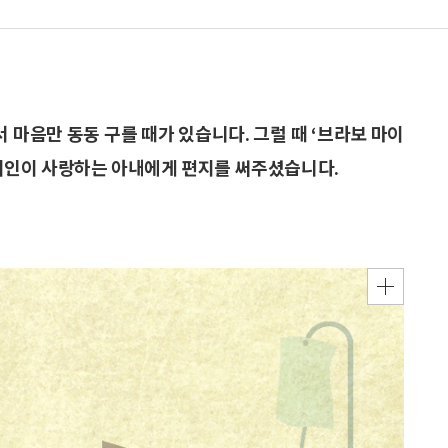
서 마음만 동동 구를 때가 있습니다. 그럴 때 ‘브라보 마이
 시인이 사랑하는 아내에게 편지를 써주셨습니다.