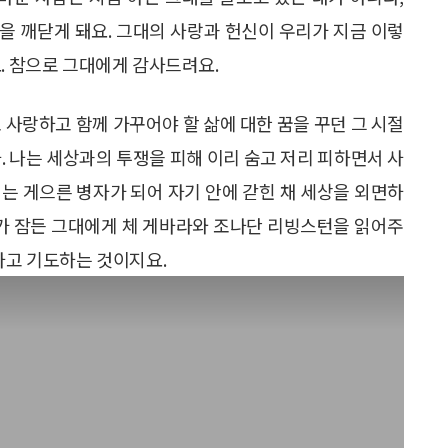
을 깨닫게 돼요. 그대의 사랑과 헌신이 우리가 지금 이렇
. 참으로 그대에게 감사드려요.
 사랑하고 함께 가꾸어야 할 삶에 대한 꿈을 꾸던 그 시절
. 나는 세상과의 투쟁을 피해 이리 숨고 저리 피하면서 사
는 게으른 병자가 되어 자기 안에 갇힌 채 세상을 외면하
내가 잠든 그대에게 체 게바라와 조나단 리빙스턴을 읽어주
자고 기도하는 것이지요.