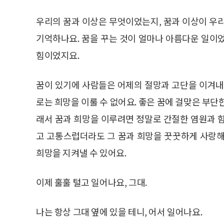
우리의 꿈과 이상은 무엇이었는지, 꿈과 이상이 우
기억하나요. 꿈을 꾸는 것이 얼마나 아름다운 일이
힘이었지요.
꿈이 있기에 사람들은 어제의 절망과 고단을 이겨내
로는 희망을 이룰 수 없어요. 좋은 꿈에 걸맞은 부단
래서 꿈과 희망을 이루려면 정말로 간절한 염원과 
고 고통스럽더라도 그 꿈과 희망을 꿋꿋하게 사랑해
희망을 지켜낼 수 있어요.
이제 훌훌 털고 일어나요, 그대.
나는 항상 그대 옆에 있을 테니, 어서 일어나요.