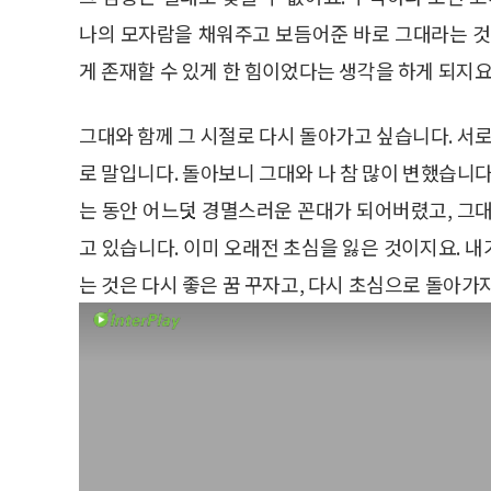
나의 모자람을 채워주고 보듬어준 바로 그대라는 것
게 존재할 수 있게 한 힘이었다는 생각을 하게 되지요
그대와 함께 그 시절로 다시 돌아가고 싶습니다. 서로
로 말입니다. 돌아보니 그대와 나 참 많이 변했습니다
는 동안 어느덧 경멸스러운 꼰대가 되어버렸고, 그대
고 있습니다. 이미 오래전 초심을 잃은 것이지요. 
는 것은 다시 좋은 꿈 꾸자고, 다시 초심으로 돌아가