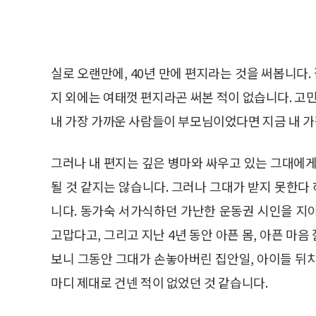
실로 오랜만에, 40년 만에 편지라는 것을 써봅니다
지 외에는 여태껏 편지라곤 써본 적이 없습니다. 고민
내 가장 가까운 사람들이 부모님이었다면 지금 내 가
그러나 내 편지는 깊은 병마와 싸우고 있는 그대에게
될 것 같지는 않습니다. 그러나 그대가 받지 못한
니다. 동가숙 서가식하던 가난한 운동권 시인을 지
고맙다고, 그리고 지난 4년 동안 아픈 몸, 아픈 마
보니 그동안 그대가 손놓아버린 집안일, 아이들 뒤
마디 제대로 건넨 적이 없었던 것 같습니다.