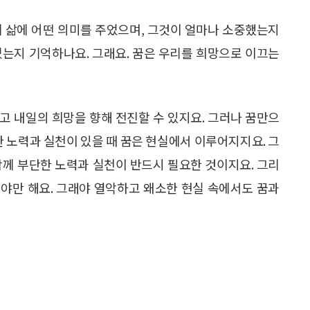
리 삶에 어떤 의미를 주었으며, 그것이 얼마나 소중했는지
었는지 기억하나요. 그래요. 꿈은 우리를 희망으로 이끄는
고 내일의 희망을 향해 전진할 수 있지요. 그러나 꿈만으
한 노력과 실천이 있을 때 꿈은 현실에서 이루어지지요. 그
함께 부단한 노력과 실천이 반드시 필요한 것이지요. 그리
야만 해요. 그래야 열악하고 왜소한 현실 속에서도 꿈과