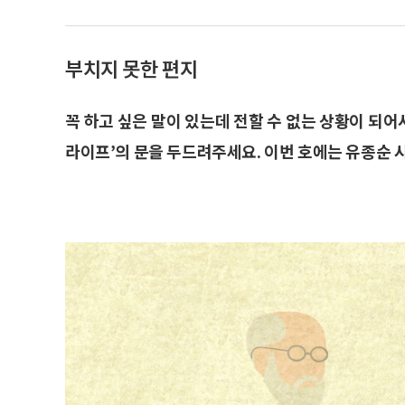
부치지 못한 편지
꼭 하고 싶은 말이 있는데 전할 수 없는 상황이 되어
라이프’의 문을 두드려주세요. 이번 호에는 유종순