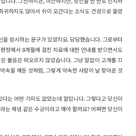
후입니다. 그전까지는, 미안하지만, 당신을 한 번도 진지하
은 희귀하지도 않아서 쉬이 오간다는 소식도 건성으로 들었
신을 암시하는 문구가 있었지요. 담담했습니다. 그로부터
사 판정에서 8개월에 걸친 치료에 대한 안내를 받으면서도
 같은 물음은 떠오르지 않았습니다. 그냥 말없이 고개를 끄
가 약속을 해둔 것처럼, 그렇게 약속한 사람이 날 찾아온 것
있다는 어떤 기미도 없었는데 말입니다. 그렇다고 당신이
리라는 체념 같은 수긍이라고 해야 할까요? 어쩌면 당신이