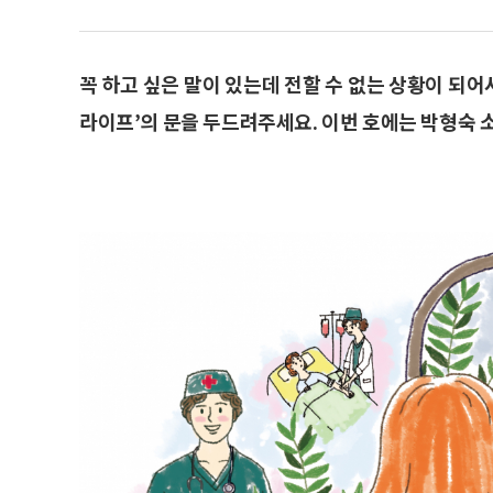
꼭 하고 싶은 말이 있는데 전할 수 없는 상황이 되어
라이프’의 문을 두드려주세요. 이번 호에는 박형숙