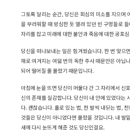
그토록 달리는 순간, 당신은 회심의 미소를 지으며 
을 부러워할 때 방심한 듯 열려 있던 빈 구멍들로
자리를 잡고 미래에 대한 불안과 죽음에 대한 공포심
당신을 떠나보내는 일은 힘겨웠습니다. 한 번 맞으
재로 여겨지는 여덟 번의 독한 주사 때문만은 아닙니
되어 떨어질 줄 몰랐기 때문입니다.
아침에 눈을 뜨면 당신이 머물다 간 그 자리에서 신호
신의 존재를 실감합니다. 당신이 내 안에 있었다는 
다. 괜찮습니다. 홀로 있는 법, 한 발씩 내딛는 법,
것들은 당신이 아니었다면 몰랐을 것입니다. 내 발
새에 다시 눈뜨게 해준 것도 당신인걸요.