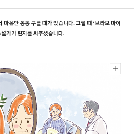
서 마음만 동동 구를 때가 있습니다. 그럴 때 ‘브라보 마이
 소설가가 편지를 써주셨습니다.