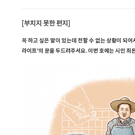
[부치지 못한 편지]
꼭 하고 싶은 말이 있는데 전할 수 없는 상황이 되어
라이프’의 문을 두드려주셔요. 이번 호에는 시인 최