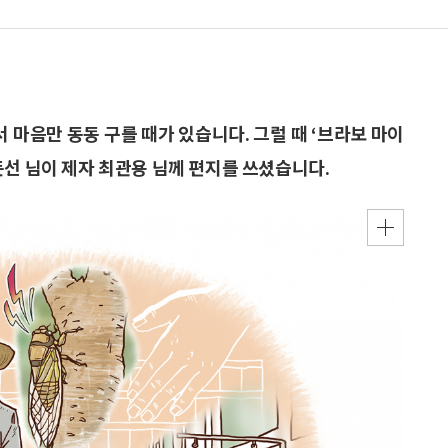
서 마음만 동동 구를 때가 있습니다. 그럴 때 ‘브라보 마이
돈선 님이 제자 최관용 님께 편지를 쓰셨습니다.