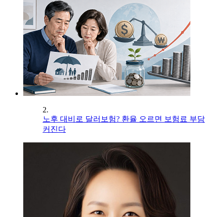
2.
노후 대비로 달러보험? 환율 오르면 보험료 부담
커진다