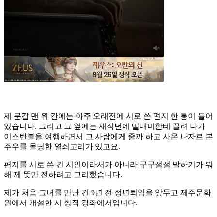
제 문갑 맨 위 칸에는 아주 오래전에 시로 쓴 편지 한 통이 들어
있습니다. 그리고 그 옆에는 재작년에 딸내미한테 끌려 나가
이스탄불을 여행하면서 그 사람에게 줄까 하고 사온 나자르 본
주우를 몰딩한 열쇠고리가 있고요.
편지를 시로 쓴 건 시인이라서가 아니라 구구절절 말하기가 뭐
해 제 뜻만 전하려고 그리했습니다.
제가 처음 그녀를 만난 건 9년 전 정년퇴임을 앞두고 제주문화
원에서 개설한 시 창작 강좌에서입니다.