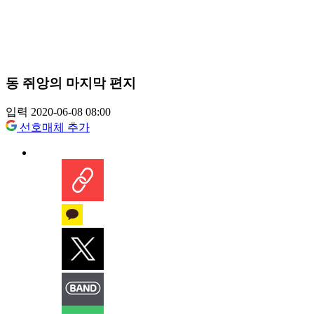
동 쥐앙의 마지막 편지
입력 2020-06-08 08:00
선호매체 추가