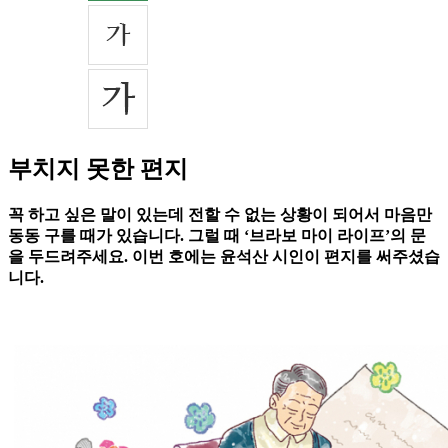
부치지 못한 편지
꼭 하고 싶은 말이 있는데 전할 수 없는 상황이 되어서 마음만
동동 구를 때가 있습니다. 그럴 때 ‘브라보 마이 라이프’의 문
을 두드려주세요. 이번 호에는 윤석산 시인이 편지를 써주셨습
니다.