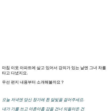
마침 이웃 아파트에 살고 있어서 강의가 있는 날엔 그녀 차를
타고 다녔지요.
우선 편지 내용부터 소개해볼까요？
오늘 저녁엔 당신 창가에 흰 달빛을 걸어주세요.
내가 기를 쓰고 아흔아홉 강을 건너 되돌아온 건