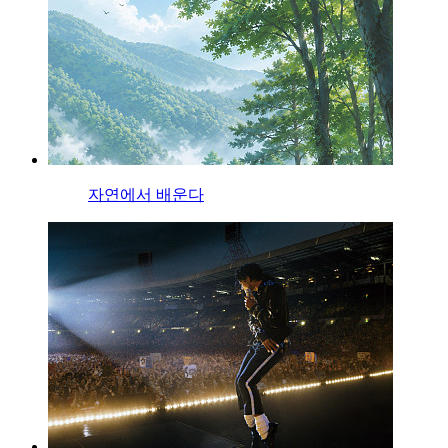
자연에서 배운다