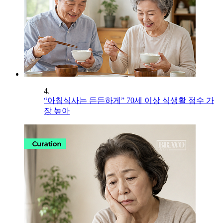
4.
“아침식사는 든든하게” 70세 이상 식생활 점수 가
장 높아