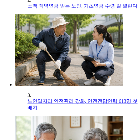
소액 직역연금 받는 노인, 기초연금 수령 길 열린다
3.
노인일자리 안전관리 강화, 안전전담인력 613명 첫
배치