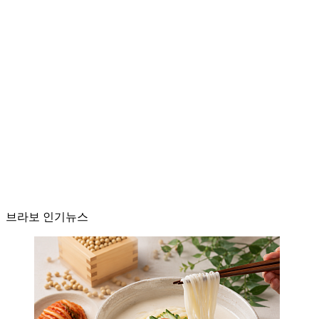
브라보 인기뉴스