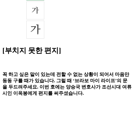
[부치지 못한 편지]
꼭 하고 싶은 말이 있는데 전할 수 없는 상황이 되어서 마음만
동동 구를 때가 있습니다. 그럴 때 ‘브라보 마이 라이프’의 문
을 두드려주세요. 이번 호에는 양승국 변호사가 조선시대 여류
시인 이옥봉에게 편지를 써주셨습니다.