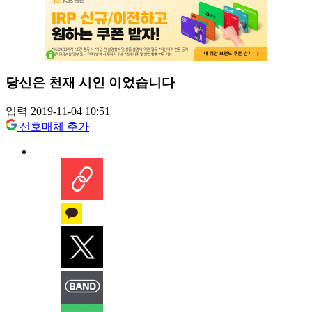
당신은 천재 시인 이었습니다
입력 2019-11-04 10:51
선호매체 추가