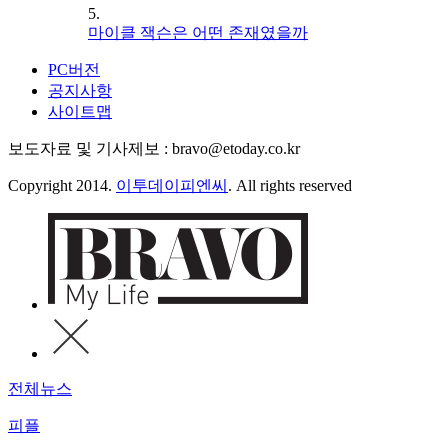
5.
마이클 잭슨은 어떤 존재였을까
PC버전
공지사항
사이트맵
보도자료 및 기사제보 : bravo@etoday.co.kr
Copyright 2014.
이투데이피엔씨
. All rights reserved
전체뉴스
피플