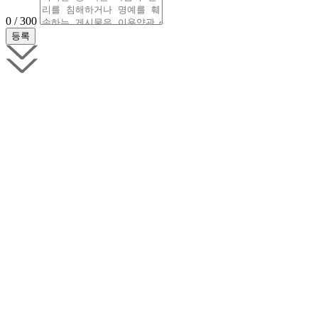
0 / 300