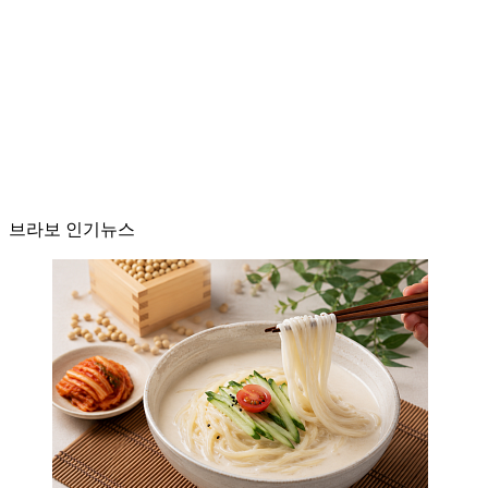
브라보 인기뉴스