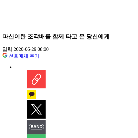
파산이란 조각배를 함께 타고 온 당신에게
입력 2020-06-29 08:00
선호매체 추가