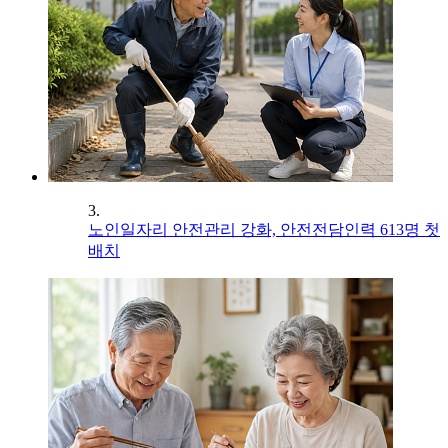
3.
노인일자리 안전관리 강화, 안전전담인력 613명 첫
배치