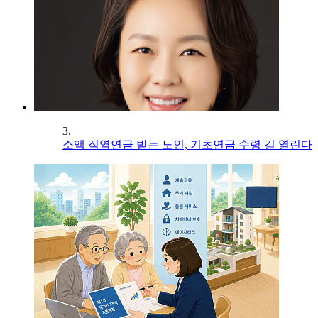
3.
소액 직역연금 받는 노인, 기초연금 수령 길 열린다