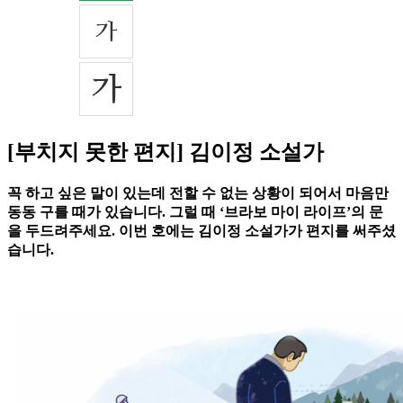
[부치지 못한 편지] 김이정 소설가
꼭 하고 싶은 말이 있는데 전할 수 없는 상황이 되어서 마음만
동동 구를 때가 있습니다. 그럴 때 ‘브라보 마이 라이프’의 문
을 두드려주세요. 이번 호에는 김이정 소설가가 편지를 써주셨
습니다.