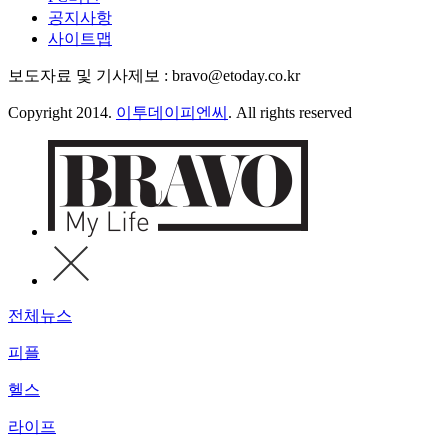
공지사항
사이트맵
보도자료 및 기사제보 : bravo@etoday.co.kr
Copyright 2014.
이투데이피엔씨
. All rights reserved
전체뉴스
피플
헬스
라이프