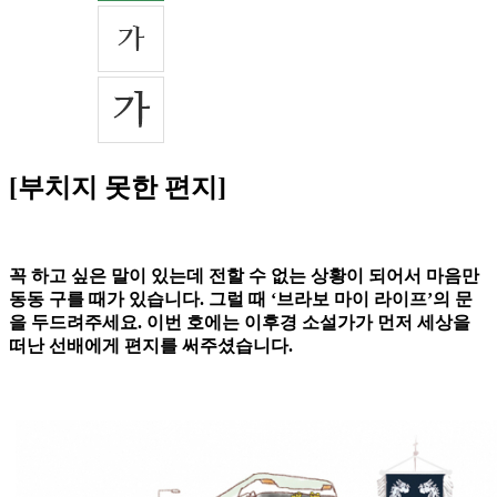
[부치지 못한 편지]
꼭 하고 싶은 말이 있는데 전할 수 없는 상황이 되어서 마음만
동동 구를 때가 있습니다. 그럴 때 ‘브라보 마이 라이프’의 문
을 두드려주세요. 이번 호에는 이후경 소설가가 먼저 세상을
떠난 선배에게 편지를 써주셨습니다.