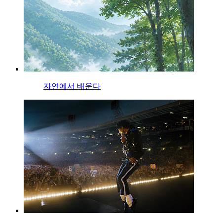
자연에서 배운다