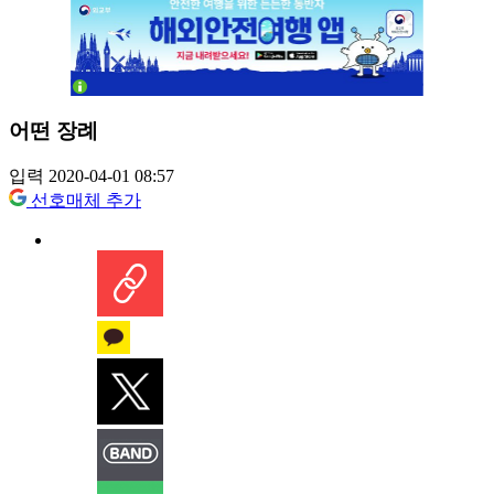
어떤 장례
입력 2020-04-01 08:57
선호매체 추가