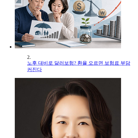
2.
노후 대비로 달러보험? 환율 오르면 보험료 부담
커진다