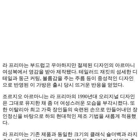
라 프리마는 부드럽고 우아하지만 절제된 디자인의 아르마니
여성복에서 영감을 받아 제작됐다. 테일러드 재킷의 섬세한 디
테일과 둥근 커팅, 볼륨감을 주는 주름 등이 중성적인 디자인
으로 반영된 이 가방은 출시 당시 뜨거운 반응을 얻었다.
조르지오 아르마니는 라 프리마의 1990년대 오리지널 디자인
은 그대로 유지한 채 좀 더 여성스러운 모습을 부각시켰다. 또
한 이탈리아 최고 가죽 장인들의 숙련된 손으로 만들어내던 장
인정신을 바탕으로 하되 현대적인 제조 기법을 새롭게 적용했
다.
라 프리마는 기존 제품과 동일한 크기의 클래식 숄더백과 라지