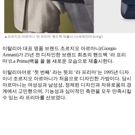
▲조르지오 아르마니 '라 프리마' 핸드백 재출시.(신세계인터내셔날)
이탈리아 대표 명품 브랜드 조르지오 아르마니(Giorgio
Armani)가 25년 전 디자인한 브랜드 최초의 핸드백 ‘라 프리
마’(La Prima)백을 올 봄 새로운 모습으로 재출시한다.
이탈리아어로 ‘첫 번째’ 라는 뜻의 ‘라 프리마’는 1995년 디자
이너 조르지오 아르마니가 처음으로 디자인한 가방이다. 당시
아르마니는 여성성과 남성성, 정제된 디자인과 자유로움의 경
계에서 고민했으며, 기능성과 심미적인 측면을 모두 만족시킬
수 있는 라 프리마를 선보였다.