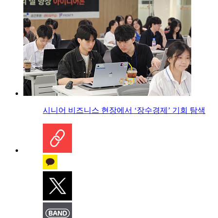
시니어 비즈니스 현장에서 ‘장수경제’ 기회 탐색