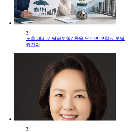
2.
노후 대비로 달러보험? 환율 오르면 보험료 부담
커진다
3.