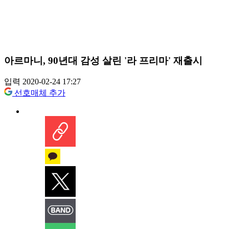
아르마니, 90년대 감성 살린 '라 프리마' 재출시
입력 2020-02-24 17:27
선호매체 추가