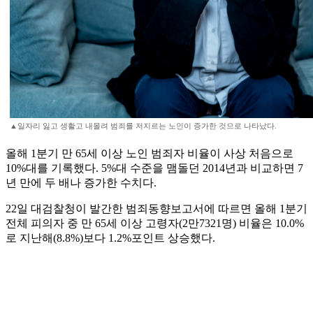
▲일자리 잃고 생활고 내몰려 범죄를 저지르는 노인이 증가한 것으로 나타났다.
올해 1분기 만 65세 이상 노인 범죄자 비율이 사상 처음으로
10%대를 기록했다. 5%대 수준을 맴돌던 2014년과 비교하면 7
년 만에 두 배나 증가한 수치다.
22일 대검찰청이 발간한 범죄동향보고서에 따르면 올해 1분기
전체 피의자 중 만 65세 이상 고령자(2만7321명) 비율은 10.0%
로 지난해(8.8%)보다 1.2%포인트 상승했다.