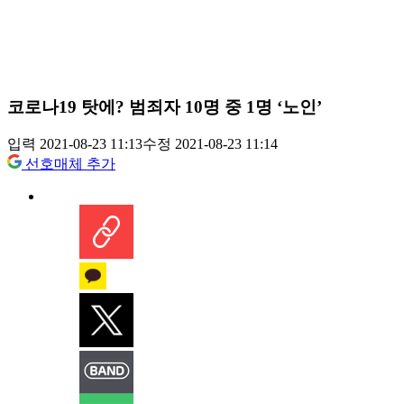
코로나19 탓에? 범죄자 10명 중 1명 ‘노인’
입력 2021-08-23 11:13
수정 2021-08-23 11:14
선호매체 추가