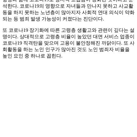
석한다. 코로나19의 영향으로 자녀들과 만나지 못하고 사교활
동을 하지 못하는 노년층이 많아지자 사회적 연대 의식이 약화
되는 등 범죄 발생 가능성이 커졌다는 진단이다.
또 코로나19 장기화에 따른 고령층 생활고와 관련이 깊다는 설
명이다. 상대적으로 고령층 비율이 높았던 대면 서비스 업종이
코로나19 직격탄을 맞으며 고용이 불안정해진 까닭이다. 또 사
회활동을 하는 노인 인구가 많아진 것도 노인 범죄자 비율을
높인 요인 중 하나로 꼽힌다.