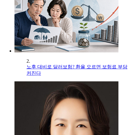
2.
노후 대비로 달러보험? 환율 오르면 보험료 부담
커진다