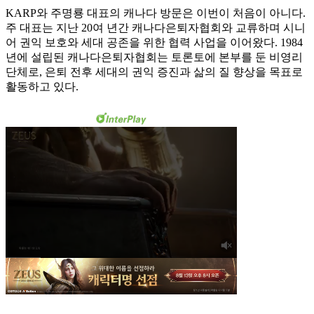
KARP와 주명룡 대표의 캐나다 방문은 이번이 처음이 아니다.
주 대표는 지난 20여 년간 캐나다은퇴자협회와 교류하며 시니
어 권익 보호와 세대 공존을 위한 협력 사업을 이어왔다. 1984
년에 설립된 캐나다은퇴자협회는 토론토에 본부를 둔 비영리
단체로, 은퇴 전후 세대의 권익 증진과 삶의 질 향상을 목표로
활동하고 있다.