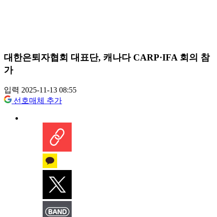
대한은퇴자협회 대표단, 캐나다 CARP·IFA 회의 참
가
입력 2025-11-13 08:55
선호매체 추가