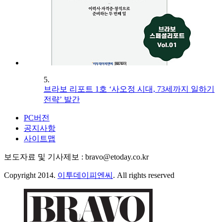
5.
브라보 리포트 1호 ‘사오정 시대, 73세까지 일하기
전략’ 발간
PC버전
공지사항
사이트맵
보도자료 및 기사제보 : bravo@etoday.co.kr
Copyright 2014.
이투데이피엔씨
. All rights reserved