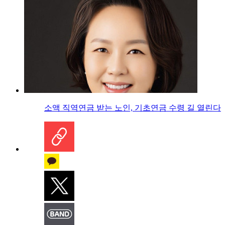
소액 직역연금 받는 노인, 기초연금 수령 길 열린다