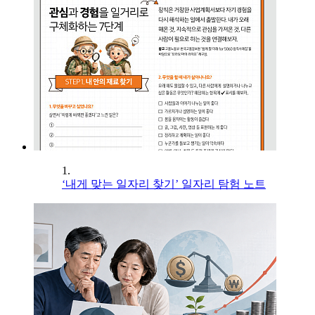
1.
‘내게 맞는 일자리 찾기’ 일자리 탐험 노트