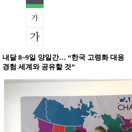
내달 8~9일 양일간… “한국 고령화 대응
경험 세계와 공유할 것”