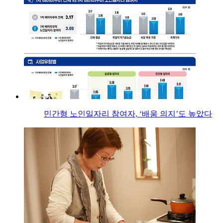
민간형 노인일자리 참여자, ‘배움 의지’도 높았다