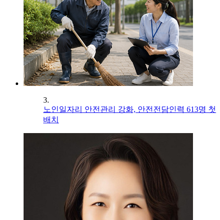
3.
노인일자리 안전관리 강화, 안전전담인력 613명 첫
배치