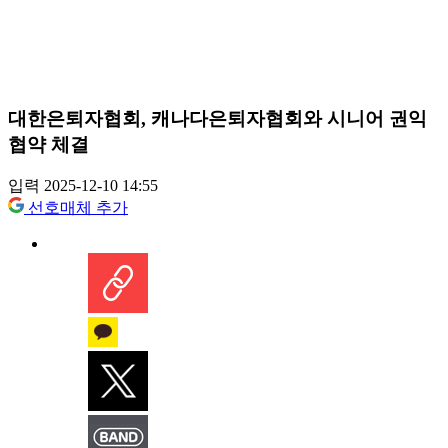
대한은퇴자협회, 캐나다은퇴자협회와 시니어 권익
협약 체결
입력 2025-12-10 14:55
선호매체 추가