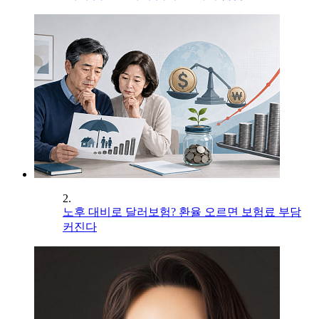
2.
노후 대비로 달러보험? 환율 오르면 보험료 부담
커진다