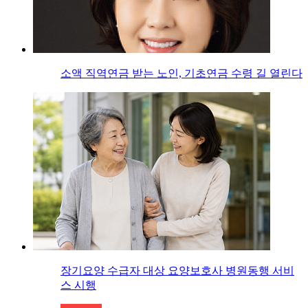
소액 직역연금 받는 노인, 기초연금 수령 길 열린다
장기요양 수급자 대상 요양보호사 병원동행 서비
스 시행