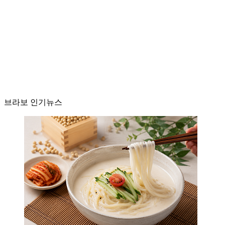
브라보 인기뉴스