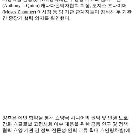
(Anthony J. Quinn) 캐나다은퇴자협회 회장, 모지스 즈나이머
(Moses Znaumer) 이사장 등 양 기관 관계자들이 참석해 두 기관
간 중장기 협력 의지를 확인했다.
양측은 이번 협약을 통해 △양국 시니어의 권익 및 인권 보호
강화 △글로벌 고령사회 이슈 대응을 위한 공동 연구 및 정책
협력 △양 기관 간 정보·전문성·인력 교류 확대 △연령차별(에