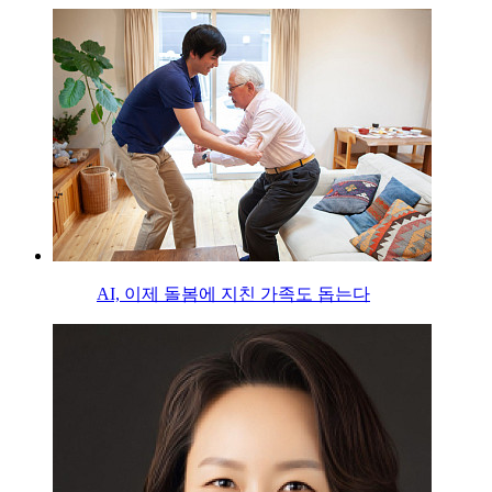
AI, 이제 돌봄에 지친 가족도 돕는다