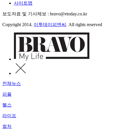
사이트맵
보도자료 및 기사제보 : bravo@etoday.co.kr
Copyright 2014.
이투데이피엔씨
. All rights reserved
전체뉴스
피플
헬스
라이프
컬처