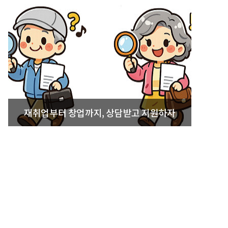
재취업부터 창업까지, 상담받고 지원하자