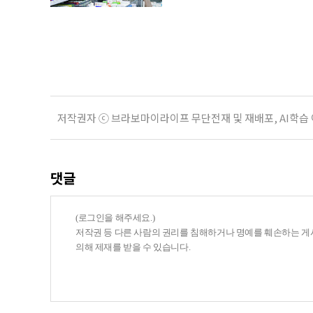
국까지. 약과 건강기능식품을 구입하
아졌다. 하지만 무엇을 어떻게 골라
현장을 직접 방문해 살펴봤다. 기자가
저작권자 ⓒ 브라보마이라이프 무단전재 및 재배포, AI학습
댓글