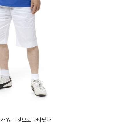
가 있는 것으로 나타났다