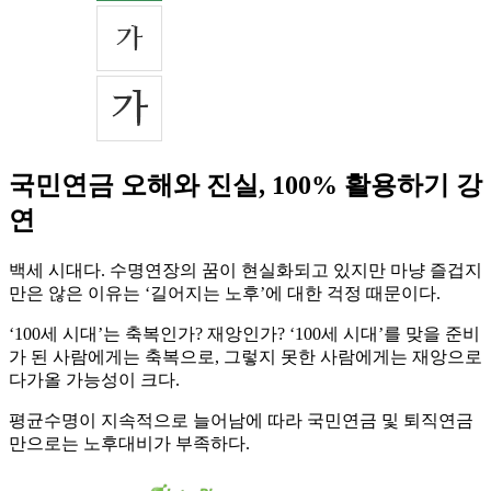
국민연금 오해와 진실, 100% 활용하기 강
연
백세 시대다. 수명연장의 꿈이 현실화되고 있지만 마냥 즐겁지
만은 않은 이유는 ‘길어지는 노후’에 대한 걱정 때문이다.
‘100세 시대’는 축복인가? 재앙인가? ‘100세 시대’를 맞을 준비
가 된 사람에게는 축복으로, 그렇지 못한 사람에게는 재앙으로
다가올 가능성이 크다.
평균수명이 지속적으로 늘어남에 따라 국민연금 및 퇴직연금
만으로는 노후대비가 부족하다.