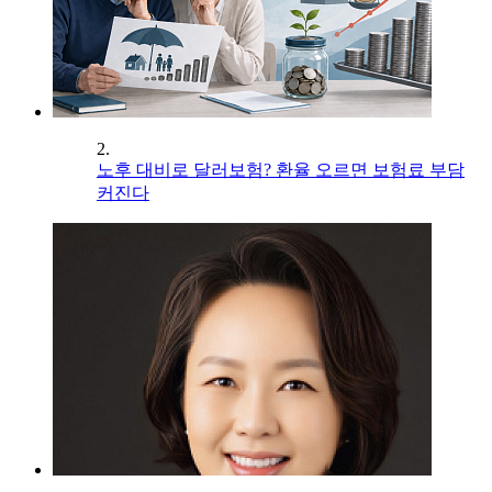
2.
노후 대비로 달러보험? 환율 오르면 보험료 부담
커진다