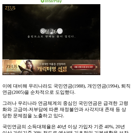
이에 대비해 우리나라도 국민연금(1988), 개인연금(1994), 퇴직
연금(2005)을 순차적으로 도입했다.
그러나 우리나라 연금체계의 중심인 국민연금은 급격한 고령
화와 고급여-저부담에 따른 재정불안과 사각지대 존재 등 상
당한 문제점을 노출하고 있다.
국민연금의 소득대체율은 40년 이상 가입자 기준 40%, 20년
이상 가입기준 20% 정도로 예상돼 기초적인 기본생활을 보장