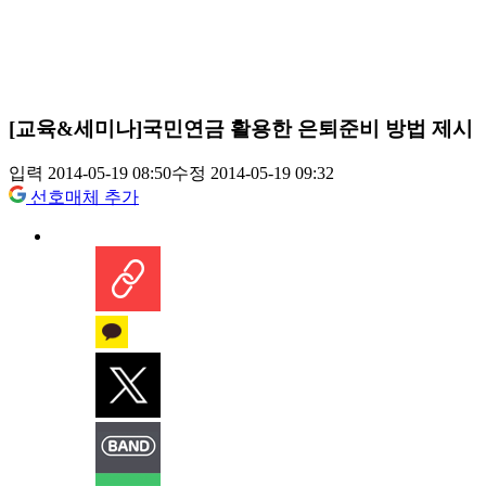
[교육&세미나]국민연금 활용한 은퇴준비 방법 제시
입력 2014-05-19 08:50
수정 2014-05-19 09:32
선호매체 추가