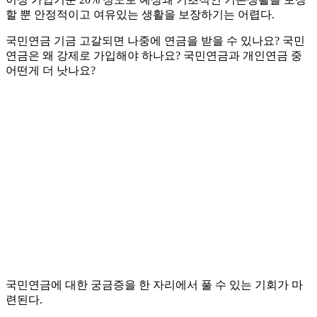
할 뿐 안정적이고 여유있는 생활을 보장하기는 어렵다.
국민연금 기금 고갈되면 나중에 연금을 받을 수 있나요? 국민
연금은 왜 강제로 가입해야 하나요? 국민연금과 개인연금 중
어떤게 더 낫나요?
국민연금에 대한 궁금증을 한 자리에서 풀 수 있는 기회가 마
련된다.