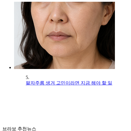
5.
팔자주름 생겨 고민이라면 지금 해야 할 일
브라보 추천뉴스