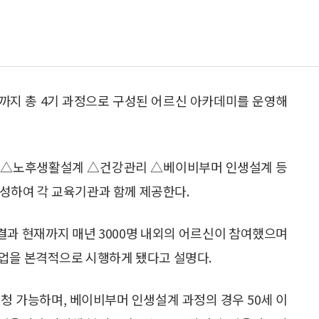
월까지 총 4기 과정으로 구성된 어르신 아카데미를 운영해
시는 △노후생활설계 △건강관리 △베이비부머 인생설계 등
 구성하여 각 교육기관과 함께 제공한다.
 결과 현재까지 매년 3000명 내외의 어르신이 참여했으며
사업을 본격적으로 시행하게 됐다고 설명다.
청 가능하며, 베이비부머 인생설계 과정의 경우 50세 이