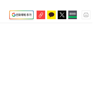
선호매체 추가