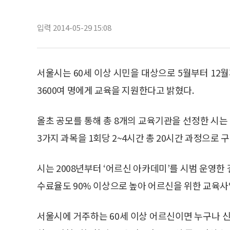
입력 2014-05-29 15:08
서울시는 60세 이상 시민을 대상으로 5월부터 12
3600여 명에게 교육을 지원한다고 밝혔다.
올초 공모를 통해 총 8개의 교육기관을 선정한 
3가지 과목을 1회당 2~4시간 총 20시간 과정으로
시는 2008년부터 ‘어르신 아카데미’를 시범 운영한
수료율도 90% 이상으로 높아 어르신을 위한 교육
서울시에 거주하는 60세 이상 어르신이면 누구나 신