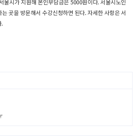
은 서울시가 지원해 본인부담금은 5000원이다. 서울시노인
하는 곳을 방문해서 수강신청하면 된다. 자세한 사항은 서
.
’