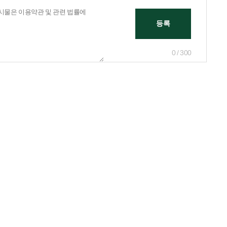
0 / 300